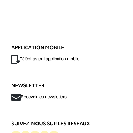
APPLICATION MOBILE
Télécharger l’application mobile
NEWSLETTER
Recevoir les newsletters
SUIVEZ-NOUS SUR LES RÉSEAUX