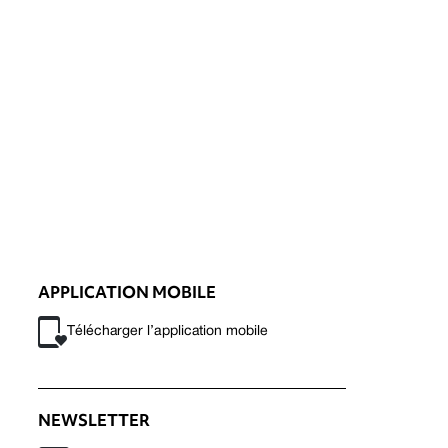
APPLICATION MOBILE
Télécharger l’application mobile
NEWSLETTER