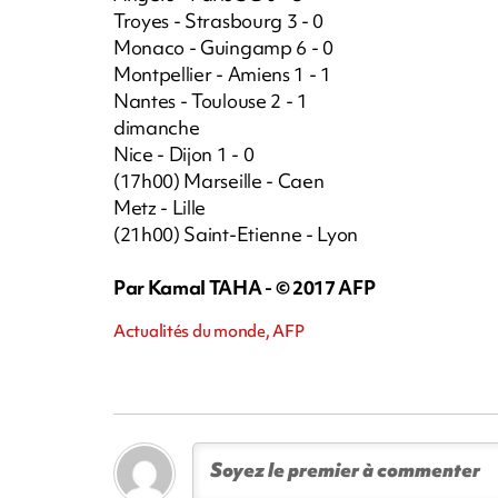
Troyes - Strasbourg 3 - 0
Monaco - Guingamp 6 - 0
Montpellier - Amiens 1 - 1
Nantes - Toulouse 2 - 1
dimanche
Nice - Dijon 1 - 0
(17h00) Marseille - Caen
Metz - Lille
(21h00) Saint-Etienne - Lyon
Par Kamal TAHA - © 2017 AFP
Actualités du monde, AFP