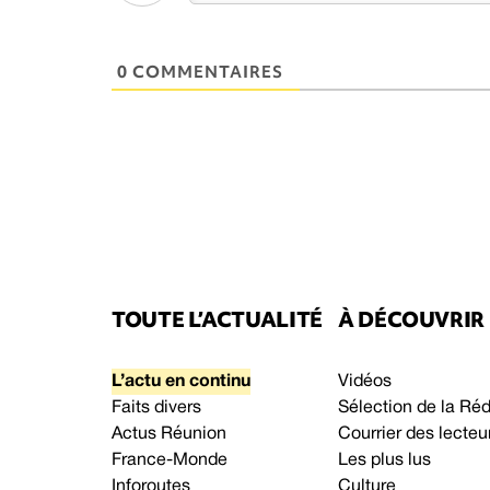
0 COMMENTAIRES
TOUTE L’ACTUALITÉ
À DÉCOUVRIR
L’actu en continu
Vidéos
Faits divers
Sélection de la Ré
Actus Réunion
Courrier des lecteu
France-Monde
Les plus lus
Inforoutes
Culture