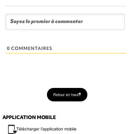
0 COMMENTAIRES
Retour en haut
APPLICATION MOBILE
Télécharger l’application mobile