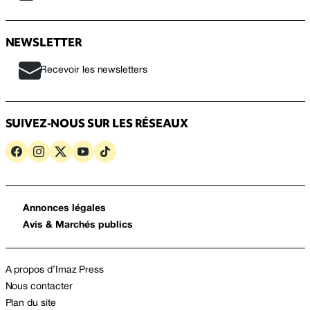
NEWSLETTER
Recevoir les newsletters
SUIVEZ-NOUS SUR LES RÉSEAUX
Annonces légales
Avis & Marchés publics
A propos d’Imaz Press
Nous contacter
Plan du site