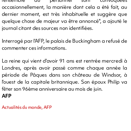
occasionnellement, la manière dont cela a été fait, au
dernier moment, est très inhabituelle et suggère que
quelque chose de majeur va être annoncé", a ajouté le
journal citant des sources non identifiées.
Interrogé par l'AFP, le palais de Buckingham a refusé de
commenter ces informations.
La reine qui vient d'avoir 91 ans est rentrée mercredi à
Londres, après avoir passé comme chaque année la
période de Pâques dans son château de Windsor, à
l'ouest de la capitale britannique. Son époux Philip va
fêter son 96ème anniversaire au mois de juin.
AFP
Actualités du monde, AFP