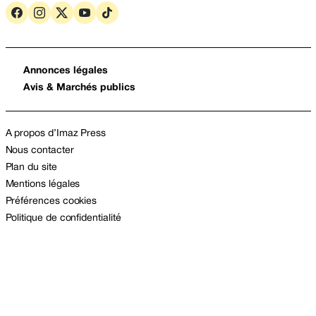
Annonces légales
Avis & Marchés publics
A propos d’Imaz Press
Nous contacter
Plan du site
Mentions légales
Préférences cookies
Politique de confidentialité