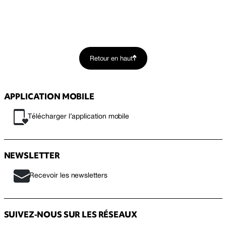
Retour en haut
APPLICATION MOBILE
Télécharger l’application mobile
NEWSLETTER
Recevoir les newsletters
SUIVEZ-NOUS SUR LES RÉSEAUX