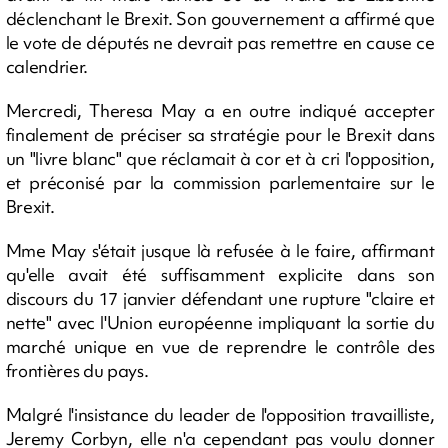
déclenchant le Brexit. Son gouvernement a affirmé que
le vote de députés ne devrait pas remettre en cause ce
calendrier.
Mercredi, Theresa May a en outre indiqué accepter
finalement de préciser sa stratégie pour le Brexit dans
un "livre blanc" que réclamait à cor et à cri l'opposition,
et préconisé par la commission parlementaire sur le
Brexit.
Mme May s'était jusque là refusée à le faire, affirmant
qu'elle avait été suffisamment explicite dans son
discours du 17 janvier défendant une rupture "claire et
nette" avec l'Union européenne impliquant la sortie du
marché unique en vue de reprendre le contrôle des
frontières du pays.
Malgré l'insistance du leader de l'opposition travailliste,
Jeremy Corbyn, elle n'a cependant pas voulu donner