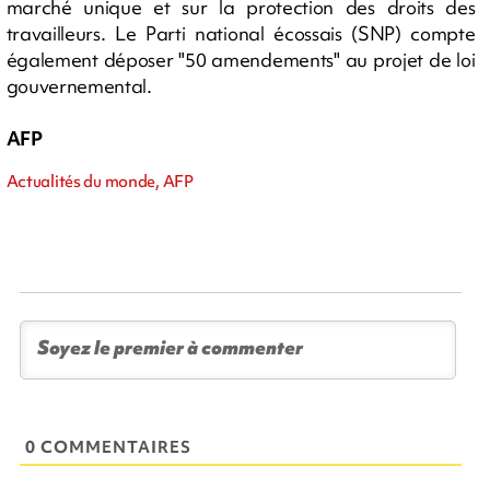
marché unique et sur la protection des droits des
travailleurs. Le Parti national écossais (SNP) compte
également déposer "50 amendements" au projet de loi
gouvernemental.
AFP
Actualités du monde, AFP
0 COMMENTAIRES