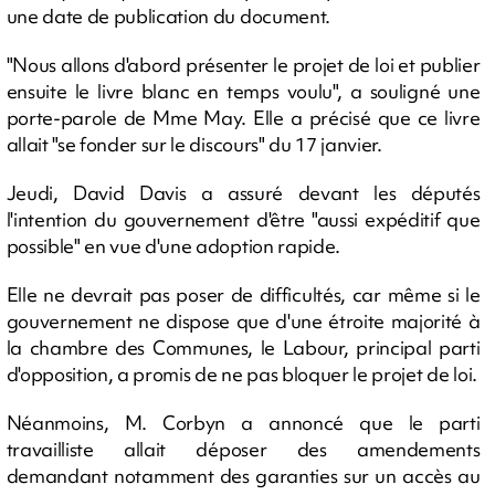
une date de publication du document.
"Nous allons d'abord présenter le projet de loi et publier
ensuite le livre blanc en temps voulu", a souligné une
porte-parole de Mme May. Elle a précisé que ce livre
allait "se fonder sur le discours" du 17 janvier.
Jeudi, David Davis a assuré devant les députés
l'intention du gouvernement d'être "aussi expéditif que
possible" en vue d'une adoption rapide.
Elle ne devrait pas poser de difficultés, car même si le
gouvernement ne dispose que d'une étroite majorité à
la chambre des Communes, le Labour, principal parti
d'opposition, a promis de ne pas bloquer le projet de loi.
Néanmoins, M. Corbyn a annoncé que le parti
travailliste allait déposer des amendements
demandant notamment des garanties sur un accès au