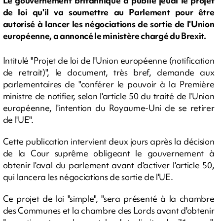
Le gouvernement britannique a publié jeudi le projet
de loi qu'il va soumettre au Parlement pour être
autorisé à lancer les négociations de sortie de l'Union
européenne, a annoncé le ministère chargé du Brexit.
Intitulé "Projet de loi de l'Union européenne (notification
de retrait)", le document, très bref, demande aux
parlementaires de "conférer le pouvoir à la Première
ministre de notifier, selon l'article 50 du traité de l'Union
européenne, l'intention du Royaume-Uni de se retirer
de l'UE".
Cette publication intervient deux jours après la décision
de la Cour suprême obligeant le gouvernement à
obtenir l'aval du parlement avant d'activer l'article 50,
qui lancera les négociations de sortie de l'UE.
Ce projet de loi "simple", "sera présenté à la chambre
des Communes et la chambre des Lords avant d'obtenir