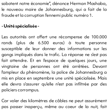
sabotent notre économie", dénonce Herman Mashaba,
le nouveau maire de Johannesburg, qui a fait de la
fraude et la corruption l'ennemi public numéro 1.
- Unité spécialisée -
Les autorités ont offert une récompense de 100.000
rands (plus de 6.500 euros) à toute personne
susceptible de leur donner des informations sur les
gangs impliqués dans le trafic. La réponse ne s'est pas
fait attendre. Et en l'espace de quelques jours, une
vingtaine de personnes ont été arrêtées. Devant
l'ampleur du phénomène, la police de Johannesburg a
mis en place en septembre une unité spécialisée. Mais
elle devra s'assurer qu'elle n'est pas infiltrée par des
policiers corrompus.
Car voler des kilomètres de câbles ne peut assurément
pas passer inaperçu, même au coeur de la nuit, fait