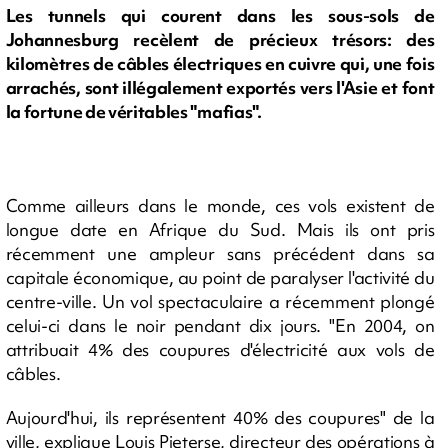
Les tunnels qui courent dans les sous-sols de
Johannesburg recèlent de précieux trésors: des
kilomètres de câbles électriques en cuivre qui, une fois
arrachés, sont illégalement exportés vers l'Asie et font
la fortune de véritables "mafias".
Comme ailleurs dans le monde, ces vols existent de
longue date en Afrique du Sud. Mais ils ont pris
récemment une ampleur sans précédent dans sa
capitale économique, au point de paralyser l'activité du
centre-ville. Un vol spectaculaire a récemment plongé
celui-ci dans le noir pendant dix jours. "En 2004, on
attribuait 4% des coupures d'électricité aux vols de
câbles.
Aujourd'hui, ils représentent 40% des coupures" de la
ville, explique Louis Pieterse, directeur des opérations à