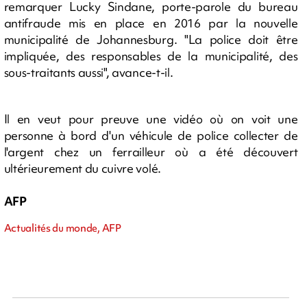
remarquer Lucky Sindane, porte-parole du bureau
antifraude mis en place en 2016 par la nouvelle
municipalité de Johannesburg. "La police doit être
impliquée, des responsables de la municipalité, des
sous-traitants aussi", avance-t-il.
Il en veut pour preuve une vidéo où on voit une
personne à bord d'un véhicule de police collecter de
l'argent chez un ferrailleur où a été découvert
ultérieurement du cuivre volé.
AFP
Actualités du monde, AFP