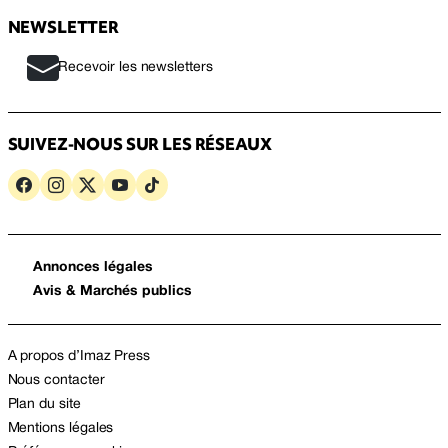
NEWSLETTER
Recevoir les newsletters
SUIVEZ-NOUS SUR LES RÉSEAUX
Annonces légales
Avis & Marchés publics
A propos d’Imaz Press
Nous contacter
Plan du site
Mentions légales