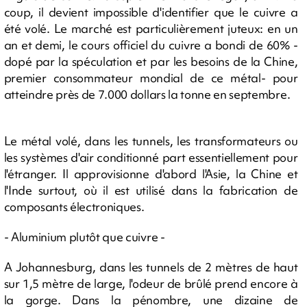
coup, il devient impossible d'identifier que le cuivre a
été volé. Le marché est particulièrement juteux: en un
an et demi, le cours officiel du cuivre a bondi de 60% -
dopé par la spéculation et par les besoins de la Chine,
premier consommateur mondial de ce métal- pour
atteindre près de 7.000 dollars la tonne en septembre.
Le métal volé, dans les tunnels, les transformateurs ou
les systèmes d'air conditionné part essentiellement pour
l'étranger. Il approvisionne d'abord l'Asie, la Chine et
l'Inde surtout, où il est utilisé dans la fabrication de
composants électroniques.
- Aluminium plutôt que cuivre -
A Johannesburg, dans les tunnels de 2 mètres de haut
sur 1,5 mètre de large, l'odeur de brûlé prend encore à
la gorge. Dans la pénombre, une dizaine de