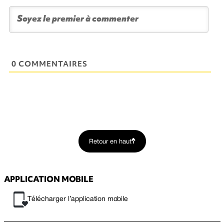
0 COMMENTAIRES
Retour en haut
APPLICATION MOBILE
Télécharger l’application mobile