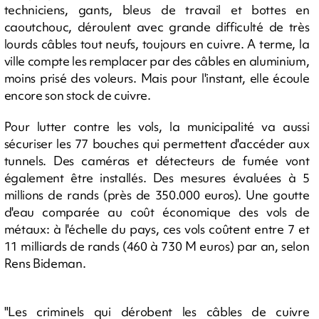
techniciens, gants, bleus de travail et bottes en
caoutchouc, déroulent avec grande difficulté de très
lourds câbles tout neufs, toujours en cuivre. A terme, la
ville compte les remplacer par des câbles en aluminium,
moins prisé des voleurs. Mais pour l'instant, elle écoule
encore son stock de cuivre.
Pour lutter contre les vols, la municipalité va aussi
sécuriser les 77 bouches qui permettent d'accéder aux
tunnels. Des caméras et détecteurs de fumée vont
également être installés. Des mesures évaluées à 5
millions de rands (près de 350.000 euros). Une goutte
d'eau comparée au coût économique des vols de
métaux: à l'échelle du pays, ces vols coûtent entre 7 et
11 milliards de rands (460 à 730 M euros) par an, selon
Rens Bideman.
"Les criminels qui dérobent les câbles de cuivre