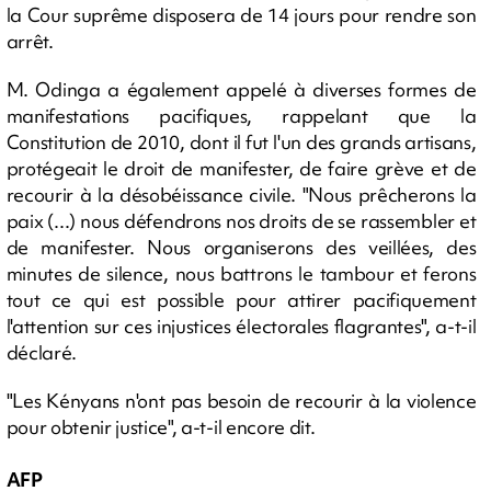
la Cour suprême disposera de 14 jours pour rendre son
arrêt.
M. Odinga a également appelé à diverses formes de
manifestations pacifiques, rappelant que la
Constitution de 2010, dont il fut l'un des grands artisans,
protégeait le droit de manifester, de faire grève et de
recourir à la désobéissance civile. "Nous prêcherons la
paix (...) nous défendrons nos droits de se rassembler et
de manifester. Nous organiserons des veillées, des
minutes de silence, nous battrons le tambour et ferons
tout ce qui est possible pour attirer pacifiquement
l'attention sur ces injustices électorales flagrantes", a-t-il
déclaré.
"Les Kényans n'ont pas besoin de recourir à la violence
pour obtenir justice", a-t-il encore dit.
AFP