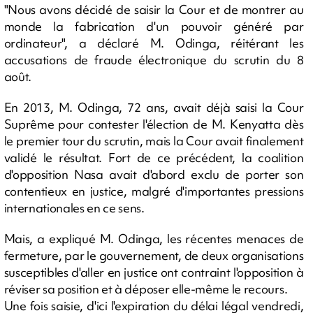
"Nous avons décidé de saisir la Cour et de montrer au
monde la fabrication d'un pouvoir généré par
ordinateur", a déclaré M. Odinga, réitérant les
accusations de fraude électronique du scrutin du 8
août.
En 2013, M. Odinga, 72 ans, avait déjà saisi la Cour
Suprême pour contester l'élection de M. Kenyatta dès
le premier tour du scrutin, mais la Cour avait finalement
validé le résultat. Fort de ce précédent, la coalition
d'opposition Nasa avait d'abord exclu de porter son
contentieux en justice, malgré d'importantes pressions
internationales en ce sens.
Mais, a expliqué M. Odinga, les récentes menaces de
fermeture, par le gouvernement, de deux organisations
susceptibles d'aller en justice ont contraint l'opposition à
réviser sa position et à déposer elle-même le recours.
Une fois saisie, d'ici l'expiration du délai légal vendredi,