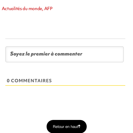
Actualités du monde, AFP
0 COMMENTAIRES
Retour en haut