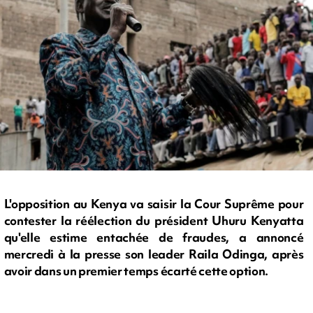
L'opposition au Kenya va saisir la Cour Suprême pour
contester la réélection du président Uhuru Kenyatta
qu'elle estime entachée de fraudes, a annoncé
mercredi à la presse son leader Raila Odinga, après
avoir dans un premier temps écarté cette option.