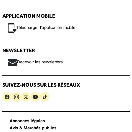
APPLICATION MOBILE
Télécharger l’application mobile
NEWSLETTER
Recevoir les newsletters
SUIVEZ-NOUS SUR LES RÉSEAUX
Annonces légales
Avis & Marchés publics