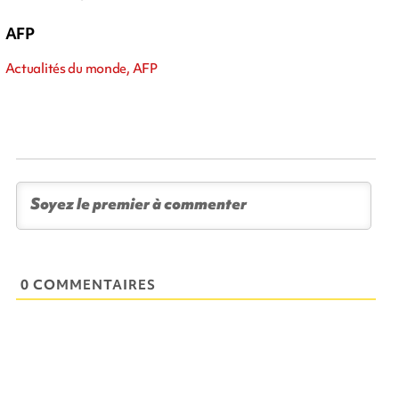
AFP
Actualités du monde, AFP
0 COMMENTAIRES