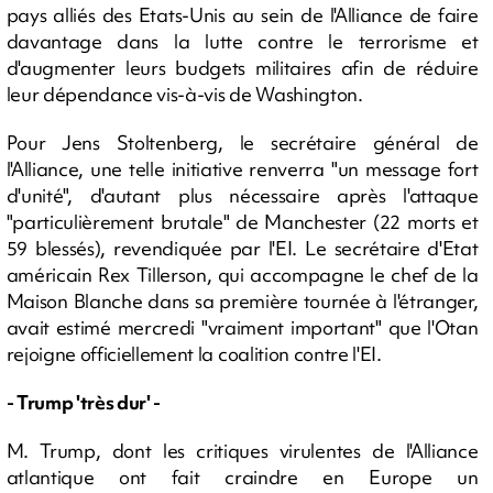
pays alliés des Etats-Unis au sein de l'Alliance de faire
davantage dans la lutte contre le terrorisme et
d'augmenter leurs budgets militaires afin de réduire
leur dépendance vis-à-vis de Washington.
Pour Jens Stoltenberg, le secrétaire général de
l'Alliance, une telle initiative renverra "un message fort
d'unité", d'autant plus nécessaire après l'attaque
"particulièrement brutale" de Manchester (22 morts et
59 blessés), revendiquée par l'EI. Le secrétaire d'Etat
américain Rex Tillerson, qui accompagne le chef de la
Maison Blanche dans sa première tournée à l'étranger,
avait estimé mercredi "vraiment important" que l'Otan
rejoigne officiellement la coalition contre l'EI.
- Trump 'très dur' -
M. Trump, dont les critiques virulentes de l'Alliance
atlantique ont fait craindre en Europe un