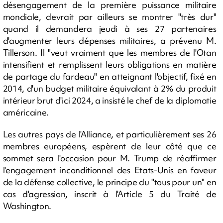
désengagement de la première puissance militaire
mondiale, devrait par ailleurs se montrer "très dur"
quand il demandera jeudi à ses 27 partenaires
d'augmenter leurs dépenses militaires, a prévenu M.
Tillerson. Il "veut vraiment que les membres de l'Otan
intensifient et remplissent leurs obligations en matière
de partage du fardeau" en atteignant l'objectif, fixé en
2014, d'un budget militaire équivalant à 2% du produit
intérieur brut d'ici 2024, a insisté le chef de la diplomatie
américaine.
Les autres pays de l'Alliance, et particulièrement ses 26
membres européens, espèrent de leur côté que ce
sommet sera l'occasion pour M. Trump de réaffirmer
l'engagement inconditionnel des Etats-Unis en faveur
de la défense collective, le principe du "tous pour un" en
cas d'agression, inscrit à l'Article 5 du Traité de
Washington.