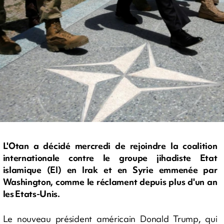
L'Otan a décidé mercredi de rejoindre la coalition
internationale contre le groupe jihadiste Etat
islamique (EI) en Irak et en Syrie emmenée par
Washington, comme le réclament depuis plus d'un an
les Etats-Unis.
Le nouveau président américain Donald Trump, qui