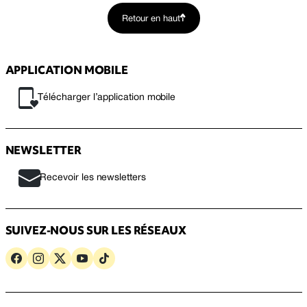
Retour en haut
APPLICATION MOBILE
Télécharger l’application mobile
NEWSLETTER
Recevoir les newsletters
SUIVEZ-NOUS SUR LES RÉSEAUX