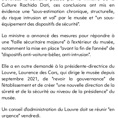
Culture Rachida Dati, ces conclusions ont mis en
évidence une "sous-estimation chronique, structurelle,
du risque intrusion et vol" par le musée et "un sous-
équipement des dispositifs de sécurité".
La ministre a annoncé des mesures pour répondre à
une "faille sécuritaire majeure" à l'extérieur du musée,
notamment la mise en place "avant la fin de l'année" de
"dispositifs anti-voiture-bélier, anti-intrusion".
Elle a en outre demandé à la présidente-directrice du
Louvre, Laurence des Cars, qui dirige le musée depuis
septembre 2021, de "revoir la gouvernance" de
l'établissement et de créer "une nouvelle direction de la
sûreté et de la sécurité au niveau de la présidence" du
musée.
Un conseil d'administration du Louvre doit se réunir "en
urgence" vendredi.