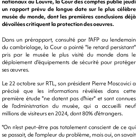
nationaux au Louvre, la Cour des comptes publie jeudi
un rapport prévu de longue date sur le plus célèbre
musée du monde, dont les premières conclusions déjà
dévoilées critiquent la protection des oeuvres.
Dans un prérapport, consulté par l'AFP au lendemain
du cambriolage, la Cour a pointé "le retard persistant"
pris par le musée le plus visité du monde dans le
déploiement d'équipements de sécurité pour protéger
ses œuvres.
Le 22 octobre sur RTL, son président Pierre Moscovici a
précisé que les informations révélées dans cette
première étude "ne datent pas d'hier" et sont connues
de l'administration du musée, qui a accueilli neuf
millions de visiteurs en 2024, dont 80% d'étrangers.
"On n'est peut-être pas totalement conscient de ce qui
se passait, de l'ampleur du problème, mais oui, on savait