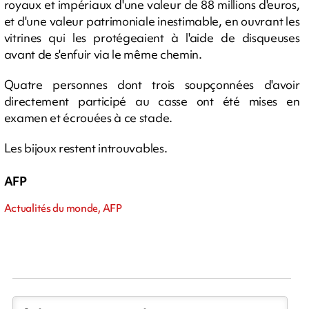
royaux et impériaux d'une valeur de 88 millions d'euros,
et d'une valeur patrimoniale inestimable, en ouvrant les
vitrines qui les protégeaient à l'aide de disqueuses
avant de s'enfuir via le même chemin.
Quatre personnes dont trois soupçonnées d'avoir
directement participé au casse ont été mises en
examen et écrouées à ce stade.
Les bijoux restent introuvables.
AFP
Actualités du monde, AFP