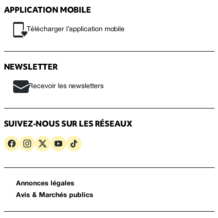
APPLICATION MOBILE
Télécharger l’application mobile
NEWSLETTER
Recevoir les newsletters
SUIVEZ-NOUS SUR LES RÉSEAUX
Annonces légales
Avis & Marchés publics