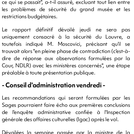
ce qui se passait", a-t-il assuré, excluant tout lien entre
les problèmes de sécurité du grand musée et les
restrictions budgétaires.
Le rapport définitif dévoilé jeudi ne sera pas
uniquement consacré à la sécurité du Louvre, a
toutefois indiqué M. Moscovici, précisant qu'il se
trouvait alors "en pleine phase de contradiction (c'est-à-
dire de réponse aux observations formulées par la
Cour, NDLR) avec les ministères concernés", une étape
préalable à toute présentation publique.
- Conseil d'administration vendredi -
Les recommandations qui seront formulées par les
Sages pourraient faire écho aux premières conclusions
de l'enquête administrative confiée à l'Inspection
générale des affaires culturelles (Igac) après le vol.
Dévoilées la semaine passée par la ministre de la