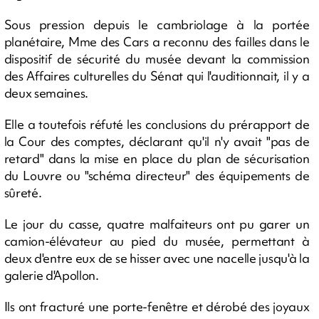
Sous pression depuis le cambriolage à la portée
planétaire, Mme des Cars a reconnu des failles dans le
dispositif de sécurité du musée devant la commission
des Affaires culturelles du Sénat qui l'auditionnait, il y a
deux semaines.
Elle a toutefois réfuté les conclusions du prérapport de
la Cour des comptes, déclarant qu'il n'y avait "pas de
retard" dans la mise en place du plan de sécurisation
du Louvre ou "schéma directeur" des équipements de
sûreté.
Le jour du casse, quatre malfaiteurs ont pu garer un
camion-élévateur au pied du musée, permettant à
deux d'entre eux de se hisser avec une nacelle jusqu'à la
galerie d'Apollon.
Ils ont fracturé une porte-fenêtre et dérobé des joyaux