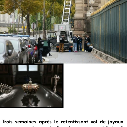
Trois semaines après le retentissant vol de joyaux