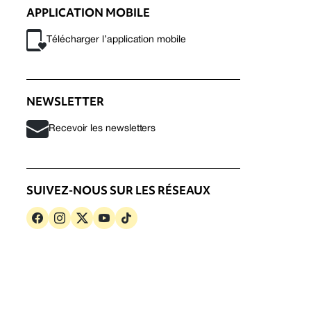
APPLICATION MOBILE
Télécharger l’application mobile
NEWSLETTER
Recevoir les newsletters
SUIVEZ-NOUS SUR LES RÉSEAUX