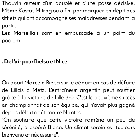
Thauvin auteur d'un doublé et d'une passe décisive.
Même Kostas Mitroglou a fini par marquer en dépit des
sifflets qui ont accompagné ses maladresses pendant la
partie.
Les Marseillais sont en embuscade à un point du
podium.
. De l'air pour Bielsa et Nice
On disait Marcelo Bielsa sur le départ en cas de défaite
de Lillois à Metz. L'entraîneur argentin peut souffler
grâce à la victoire de Lille 3-0. C'est le deuxième succès
en championnat de son équipe, qui n'avait plus gagné
depuis début août contre Nantes.
"On souhaite que cette victoire ramène un peu de
sérénité, a espéré Bielsa. Un climat serein est toujours
bienvenu et nécessaire".