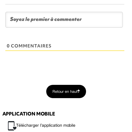
0 COMMENTAIRES
Retour en haut
APPLICATION MOBILE
Télécharger l’application mobile