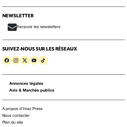
NEWSLETTER
Recevoir les newsletters
SUIVEZ-NOUS SUR LES RÉSEAUX
Annonces légales
Avis & Marchés publics
A propos d’Imaz Press
Nous contacter
Plan du site