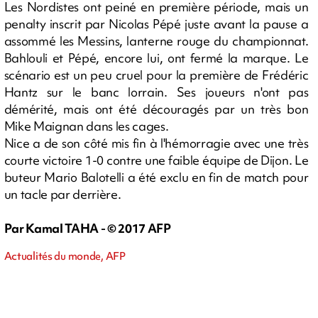
Les Nordistes ont peiné en première période, mais un
penalty inscrit par Nicolas Pépé juste avant la pause a
assommé les Messins, lanterne rouge du championnat.
Bahlouli et Pépé, encore lui, ont fermé la marque. Le
scénario est un peu cruel pour la première de Frédéric
Hantz sur le banc lorrain. Ses joueurs n'ont pas
démérité, mais ont été découragés par un très bon
Mike Maignan dans les cages.
Nice a de son côté mis fin à l'hémorragie avec une très
courte victoire 1-0 contre une faible équipe de Dijon. Le
buteur Mario Balotelli a été exclu en fin de match pour
un tacle par derrière.
Par Kamal TAHA - © 2017 AFP
Actualités du monde, AFP