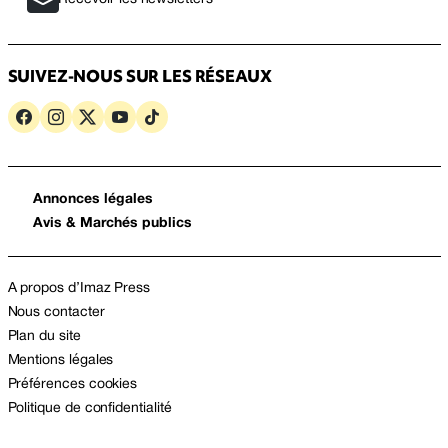
SUIVEZ-NOUS SUR LES RÉSEAUX
Annonces légales
Avis & Marchés publics
A propos d’Imaz Press
Nous contacter
Plan du site
Mentions légales
Préférences cookies
Politique de confidentialité