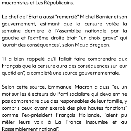
macronistes et Les Républicains.
Le chef de l’Etat a aussi "remercié" Michel Barnier et son
gouvernement, estimant que la censure votée la
semaine dernière à l’Assemblée nationale par la
gauche et l’extrême droite était "un choix grave" qui
"aurait des conséquences", selon Maud Bregeon.
"Il a bien rappelé qu’il fallait faire comprendre aux
Français que la censure aura des conséquences sur leur
quotidien", a complété une source gouvernementale.
Selon cette source, Emmanuel Macron a aussi "eu un
mot sur les électeurs du Parti socialiste qui devaient ne
pas comprendre que des responsables de leur famille, y
compris ceux ayant exercé des plus hautes fonctions"
comme l’ex-président François Hollande, "aient pu
mêler leurs voix à La France insoumise et au
Rassemblement national".