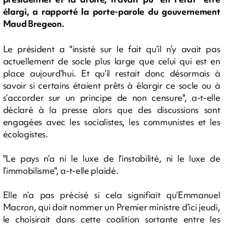
élargi, a rapporté la porte-parole du gouvernement
Maud Bregeon.
Le président a "insisté sur le fait qu’il n’y avait pas
actuellement de socle plus large que celui qui est en
place aujourd’hui. Et qu’il restait donc désormais à
savoir si certains étaient prêts à élargir ce socle ou à
s’accorder sur un principe de non censure", a-t-elle
déclaré à la presse alors que des discussions sont
engagées avec les socialistes, les communistes et les
écologistes.
"Le pays n’a ni le luxe de l’instabilité, ni le luxe de
l’immobilisme", a-t-elle plaidé.
Elle n’a pas précisé si cela signifiait qu’Emmanuel
Macron, qui doit nommer un Premier ministre d’ici jeudi,
le choisirait dans cette coalition sortante entre les