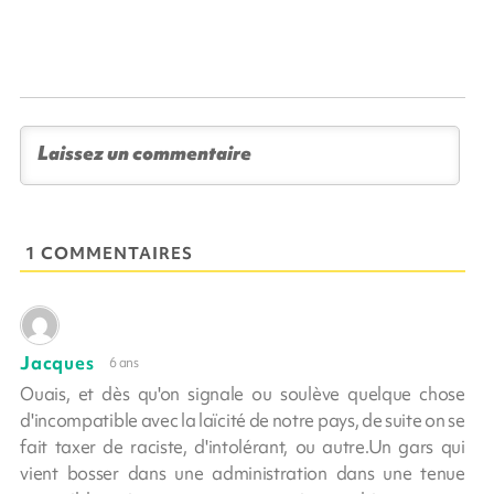
1 COMMENTAIRES
Jacques
6 ans
Ouais, et dès qu'on signale ou soulève quelque chose
d'incompatible avec la laïcité de notre pays, de suite on se
fait taxer de raciste, d'intolérant, ou autre.Un gars qui
vient bosser dans une administration dans une tenue