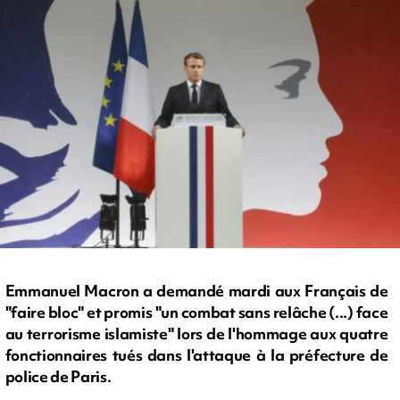
Emmanuel Macron a demandé mardi aux Français de
"faire bloc" et promis "un combat sans relâche (...) face
au terrorisme islamiste" lors de l'hommage aux quatre
fonctionnaires tués dans l'attaque à la préfecture de
police de Paris.