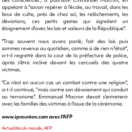
appelant à "savoir repérer à l'école, au travail, dans les
lieux de culte, près de chez soi, les relâchements, les
déviations, ces petits gestes qui signalent un
éloignement d'avec les lois et valeurs de la République".
"Trop souvent nous avons parlé, fait des lois puis
sommes revenus au quotidien, comme si de rien n?était",
a-t-il regretté dans la cour de la préfecture de police,
après s'être incliné devant les cercueils des quatre
victimes.
"Ce n'est en aucun cas un combat contre une religion",
a-t-il continué, "mais contre son dévoiement qui conduit
au terrorisme". Emmanuel Macron devait s'entretenir
avec les familles des victimes à l'issue de la cérémonie.
www.ipreunion.com avec l'AFP
Actualités du monde, AFP