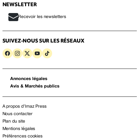
NEWSLETTER
Recevoir les newsletters
SUIVEZ-NOUS SUR LES RÉSEAUX
Annonces légales
Avis & Marchés publics
A propos d’Imaz Press
Nous contacter
Plan du site
Mentions légales
Préférences cookies