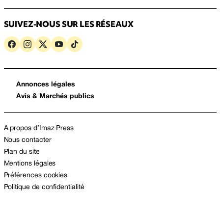
SUIVEZ-NOUS SUR LES RÉSEAUX
Annonces légales
Avis & Marchés publics
A propos d’Imaz Press
Nous contacter
Plan du site
Mentions légales
Préférences cookies
Politique de confidentialité