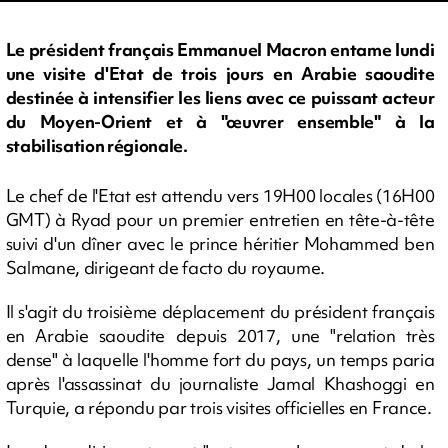
Le président français Emmanuel Macron entame lundi
une visite d'Etat de trois jours en Arabie saoudite
destinée à intensifier les liens avec ce puissant acteur
du Moyen-Orient et à "œuvrer ensemble" à la
stabilisation régionale.
Le chef de l'Etat est attendu vers 19H00 locales (16H00
GMT) à Ryad pour un premier entretien en tête-à-tête
suivi d'un dîner avec le prince héritier Mohammed ben
Salmane, dirigeant de facto du royaume.
Il s'agit du troisième déplacement du président français
en Arabie saoudite depuis 2017, une "relation très
dense" à laquelle l'homme fort du pays, un temps paria
après l'assassinat du journaliste Jamal Khashoggi en
Turquie, a répondu par trois visites officielles en France.