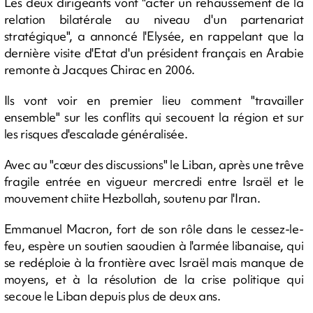
Les deux dirigeants vont "acter un rehaussement de la
relation bilatérale au niveau d'un partenariat
stratégique", a annoncé l'Elysée, en rappelant que la
dernière visite d'Etat d'un président français en Arabie
remonte à Jacques Chirac en 2006.
Ils vont voir en premier lieu comment "travailler
ensemble" sur les conflits qui secouent la région et sur
les risques d'escalade généralisée.
Avec au "cœur des discussions" le Liban, après une trêve
fragile entrée en vigueur mercredi entre Israël et le
mouvement chiite Hezbollah, soutenu par l'Iran.
Emmanuel Macron, fort de son rôle dans le cessez-le-
feu, espère un soutien saoudien à l'armée libanaise, qui
se redéploie à la frontière avec Israël mais manque de
moyens, et à la résolution de la crise politique qui
secoue le Liban depuis plus de deux ans.