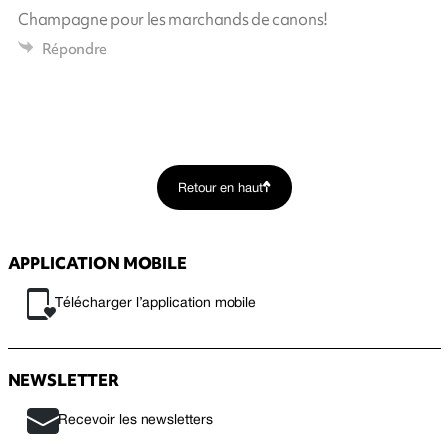
Champagne pour les marchands de canons!
Répondre
Retour en haut
APPLICATION MOBILE
Télécharger l’application mobile
NEWSLETTER
Recevoir les newsletters