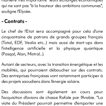
qui ne sont pas "à la hauteur des ambitions communes",
souligne l'Elysée.
- Contrats -
Le chef de l'Etat sera accompagné pour cela d'une
cinquantaine de patrons de grands groupes français
(Total, EDF, Veolia etc..) mais aussi de start-ups dans
l'intelligence artificielle et la physique quantique
(Pasqal, Alan, Mistral..).
Autant de secteurs, avec la transition énergétique et les
mobilités, qui pourraient déboucher sur des contrats.
Des entreprises françaises vont notamment participer à
des projets saoudiens dans l'énergie solaire.
Des discussions sont également en cours pour
l'acquisition d'avions de chasse Rafale par l'Arabie. "La
visite du Président pourrait permettre d'emporter une