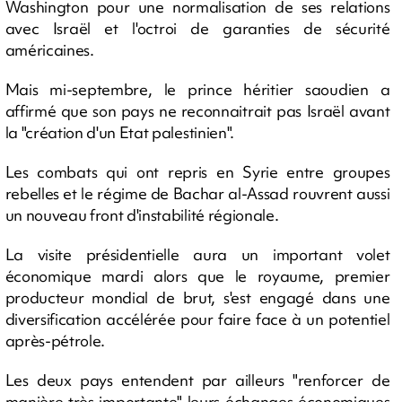
Washington pour une normalisation de ses relations
avec Israël et l'octroi de garanties de sécurité
américaines.
Mais mi-septembre, le prince héritier saoudien a
affirmé que son pays ne reconnaitrait pas Israël avant
la "création d'un Etat palestinien".
Les combats qui ont repris en Syrie entre groupes
rebelles et le régime de Bachar al-Assad rouvrent aussi
un nouveau front d'instabilité régionale.
La visite présidentielle aura un important volet
économique mardi alors que le royaume, premier
producteur mondial de brut, s'est engagé dans une
diversification accélérée pour faire face à un potentiel
après-pétrole.
Les deux pays entendent par ailleurs "renforcer de
manière très importante" leurs échanges économiques