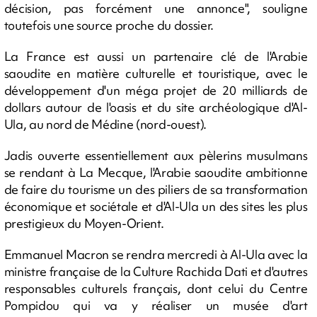
décision, pas forcément une annonce", souligne
toutefois une source proche du dossier.
La France est aussi un partenaire clé de l'Arabie
saoudite en matière culturelle et touristique, avec le
développement d'un méga projet de 20 milliards de
dollars autour de l'oasis et du site archéologique d'Al-
Ula, au nord de Médine (nord-ouest).
Jadis ouverte essentiellement aux pèlerins musulmans
se rendant à La Mecque, l'Arabie saoudite ambitionne
de faire du tourisme un des piliers de sa transformation
économique et sociétale et d'Al-Ula un des sites les plus
prestigieux du Moyen-Orient.
Emmanuel Macron se rendra mercredi à Al-Ula avec la
ministre française de la Culture Rachida Dati et d'autres
responsables culturels français, dont celui du Centre
Pompidou qui va y réaliser un musée d'art