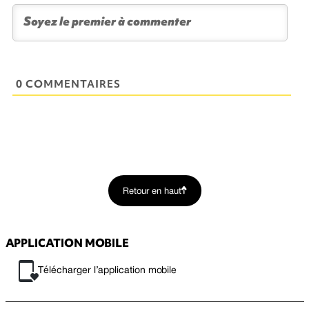
0 COMMENTAIRES
Retour en haut
APPLICATION MOBILE
Télécharger l’application mobile