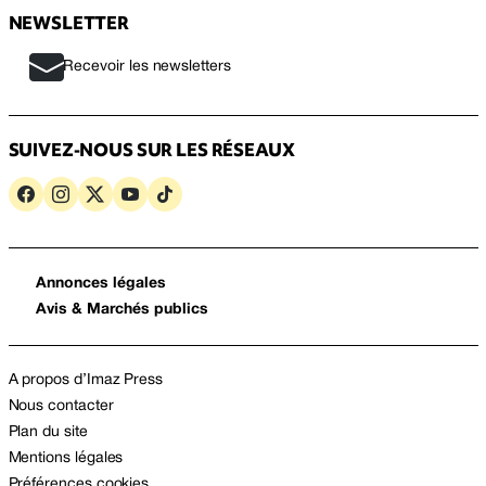
NEWSLETTER
Recevoir les newsletters
SUIVEZ-NOUS SUR LES RÉSEAUX
Annonces légales
Avis & Marchés publics
A propos d’Imaz Press
Nous contacter
Plan du site
Mentions légales
Préférences cookies