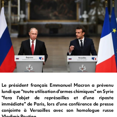
Le président français Emmanuel Macron a prévenu
lundi que "toute utilisation d'armes chimiques" en Syrie
"fera l'objet de représailles et d'une riposte
immédiate" de Paris, lors d'une conférence de presse
conjointe à Versailles avec son homologue russe
Vladimir Poutine.