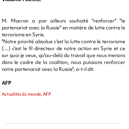
M. Macron a par ailleurs souhaité "renforcer" "le
partenariat avec la Russie" en matière de lutte contre le
terrorisme en Syrie.
"Notre priorité absolue c'est la lutte contre le terrorisme
(....) c'est le fil directeur de notre action en Syrie et ce
sur quoi je veux, qu'au-delà du travail que nous menons
dans le cadre de la coalition, nous puissions renforcer
notre partenariat avec la Russie", a-t-il dit.
AFP
Actualités du monde, AFP