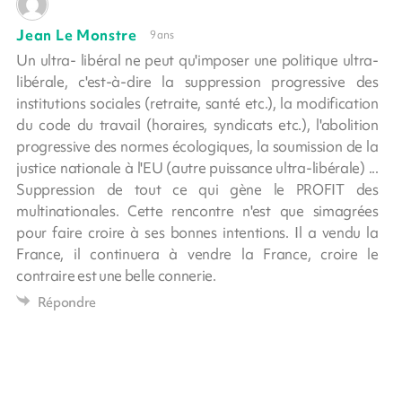
Jean Le Monstre
9 ans
Un ultra- libéral ne peut qu'imposer une politique ultra-
libérale, c'est-à-dire la suppression progressive des
institutions sociales (retraite, santé etc.), la modification
du code du travail (horaires, syndicats etc.), l'abolition
progressive des normes écologiques, la soumission de la
justice nationale à l'EU (autre puissance ultra-libérale) ...
Suppression de tout ce qui gène le PROFIT des
multinationales. Cette rencontre n'est que simagrées
pour faire croire à ses bonnes intentions. Il a vendu la
France, il continuera à vendre la France, croire le
contraire est une belle connerie.
Répondre