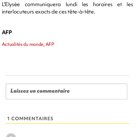
L'Elysée communiquera lundi les horaires et les
interlocuteurs exacts de ces tête-à-tête.
AFP
Actualités du monde, AFP
1 COMMENTAIRES