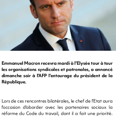
Emmanuel Macron recevra mardi à l'Elysée tour à tour
les organisations syndicales et patronales, a annoncé
dimanche soir à l'AFP l'entourage du président de la
République.
Lors de ces rencontres bilatérales, le chef de l'Etat aura
l'occasion d'aborder avec les partenaires sociaux la
réforme du Code du travail, dont il a fait une priorité.