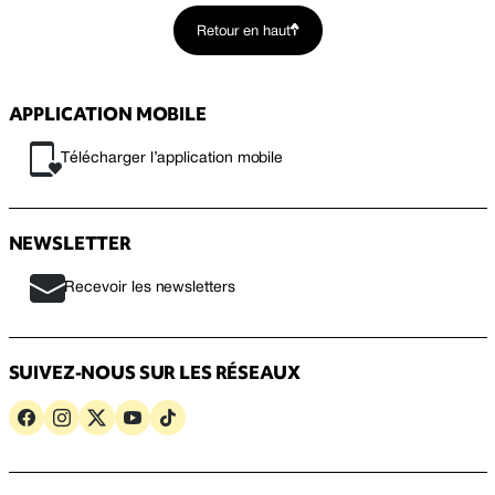
Retour en haut
APPLICATION MOBILE
Télécharger l’application mobile
NEWSLETTER
Recevoir les newsletters
SUIVEZ-NOUS SUR LES RÉSEAUX