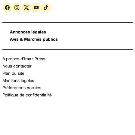
Annonces légales
Avis & Marchés publics
A propos d’Imaz Press
Nous contacter
Plan du site
Mentions légales
Préférences cookies
Politique de confidentialité