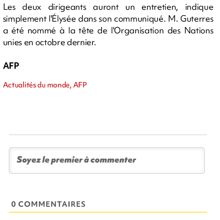
Les deux dirigeants auront un entretien, indique
simplement l'Élysée dans son communiqué. M. Guterres
a été nommé à la tête de l'Organisation des Nations
unies en octobre dernier.
AFP
Actualités du monde, AFP
0 COMMENTAIRES