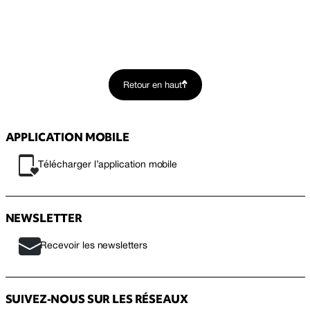
Retour en haut
APPLICATION MOBILE
Télécharger l’application mobile
NEWSLETTER
Recevoir les newsletters
SUIVEZ-NOUS SUR LES RÉSEAUX