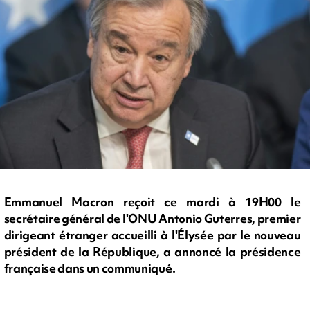
Emmanuel Macron reçoit ce mardi à 19H00 le
secrétaire général de l'ONU Antonio Guterres, premier
dirigeant étranger accueilli à l'Élysée par le nouveau
président de la République, a annoncé la présidence
française dans un communiqué.