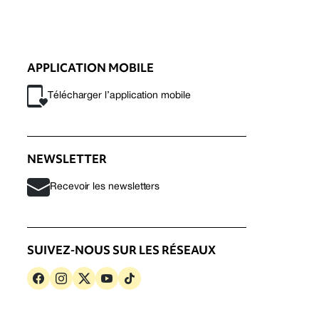
APPLICATION MOBILE
Télécharger l’application mobile
NEWSLETTER
Recevoir les newsletters
SUIVEZ-NOUS SUR LES RÉSEAUX