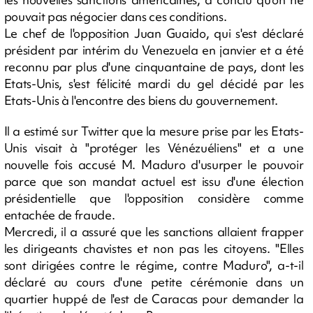
pouvait pas négocier dans ces conditions.
Le chef de l'opposition Juan Guaido, qui s'est déclaré
président par intérim du Venezuela en janvier et a été
reconnu par plus d'une cinquantaine de pays, dont les
Etats-Unis, s'est félicité mardi du gel décidé par les
Etats-Unis à l'encontre des biens du gouvernement.
Il a estimé sur Twitter que la mesure prise par les Etats-
Unis visait à "protéger les Vénézuéliens" et a une
nouvelle fois accusé M. Maduro d'usurper le pouvoir
parce que son mandat actuel est issu d'une élection
présidentielle que l'opposition considère comme
entachée de fraude.
Mercredi, il a assuré que les sanctions allaient frapper
les dirigeants chavistes et non pas les citoyens. "Elles
sont dirigées contre le régime, contre Maduro", a-t-il
déclaré au cours d'une petite cérémonie dans un
quartier huppé de l'est de Caracas pour demander la