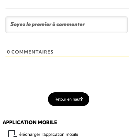
0 COMMENTAIRES
Retour en haut
APPLICATION MOBILE
Télécharger l’application mobile