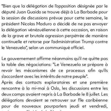
"Bien que la délégation de l'opposition désignée par le
député Juan Guaido se trouve déjà à La Barbade pour
la session de discussions prévue pour cette semaine, le
président Nicolas Maduro a décidé de ne pas envoyer
la délégation vénézuélienne à cette occasion, en raison
de la grave et brutale agression perpétrée de manière
continuelle et retorse par l'administration Trump contre
le Venezuela", selon un communiqué officiel.
Le gouvernement affirme néanmoins qu'il ne quitte pas
la table des négociations: "Le Venezuela se prépare à
revoir les mécanismes de ce processus afin qu'ils
s'accordent avec les intérêts de notre peuple".
Après des contacts exploratoires et une première
rencontre à la mi-mai à Oslo, les discussions entre les
deux camps avaient repris à La Barbade le 8 juillet. Les
délégations devaient se retrouver sur l'île caribéenne
pour de nouveaux pourparlers jeudi et vendredi,