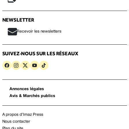
NEWSLETTER
Recevoir les newsletters
SUIVEZ-NOUS SUR LES RÉSEAUX
Annonces légales
Avis & Marchés publics
A propos d’Imaz Press
Nous contacter
Plan du site