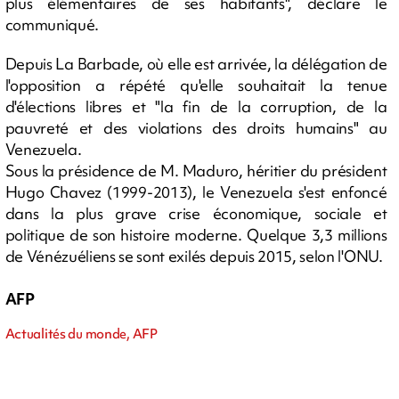
plus élémentaires de ses habitants", déclare le
communiqué.
Depuis La Barbade, où elle est arrivée, la délégation de
l'opposition a répété qu'elle souhaitait la tenue
d'élections libres et "la fin de la corruption, de la
pauvreté et des violations des droits humains" au
Venezuela.
Sous la présidence de M. Maduro, héritier du président
Hugo Chavez (1999-2013), le Venezuela s'est enfoncé
dans la plus grave crise économique, sociale et
politique de son histoire moderne. Quelque 3,3 millions
de Vénézuéliens se sont exilés depuis 2015, selon l'ONU.
AFP
Actualités du monde, AFP