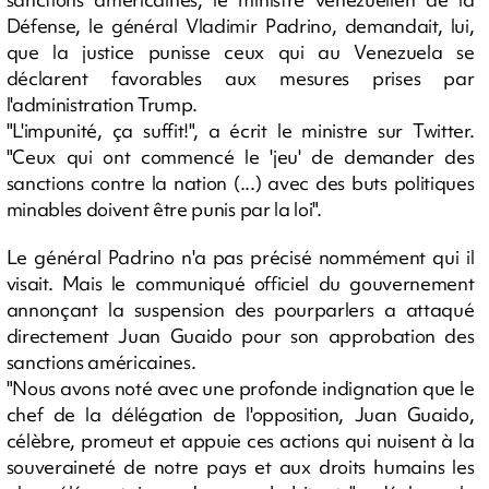
Défense, le général Vladimir Padrino, demandait, lui,
que la justice punisse ceux qui au Venezuela se
déclarent favorables aux mesures prises par
l'administration Trump.
"L'impunité, ça suffit!", a écrit le ministre sur Twitter.
"Ceux qui ont commencé le 'jeu' de demander des
sanctions contre la nation (...) avec des buts politiques
minables doivent être punis par la loi".
Le général Padrino n'a pas précisé nommément qui il
visait. Mais le communiqué officiel du gouvernement
annonçant la suspension des pourparlers a attaqué
directement Juan Guaido pour son approbation des
sanctions américaines.
"Nous avons noté avec une profonde indignation que le
chef de la délégation de l'opposition, Juan Guaido,
célèbre, promeut et appuie ces actions qui nuisent à la
souveraineté de notre pays et aux droits humains les