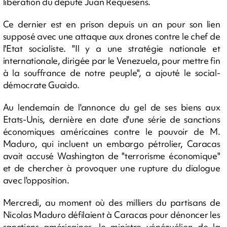
libération du député Juan Requesens.
Ce dernier est en prison depuis un an pour son lien
supposé avec une attaque aux drones contre le chef de
l'Etat socialiste. "Il y a une stratégie nationale et
internationale, dirigée par le Venezuela, pour mettre fin
à la souffrance de notre peuple", a ajouté le social-
démocrate Guaido.
Au lendemain de l'annonce du gel de ses biens aux
Etats-Unis, dernière en date d'une série de sanctions
économiques américaines contre le pouvoir de M.
Maduro, qui incluent un embargo pétrolier, Caracas
avait accusé Washington de "terrorisme économique"
et de chercher à provoquer une rupture du dialogue
avec l'opposition.
Mercredi, au moment où des milliers du partisans de
Nicolas Maduro défilaient à Caracas pour dénoncer les
sanctions américaines, le ministre vénézuélien de la