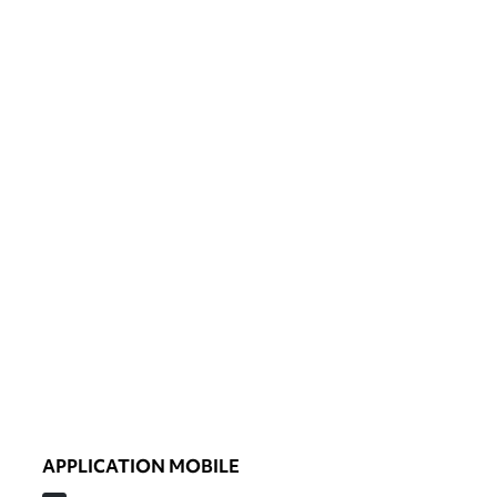
APPLICATION MOBILE