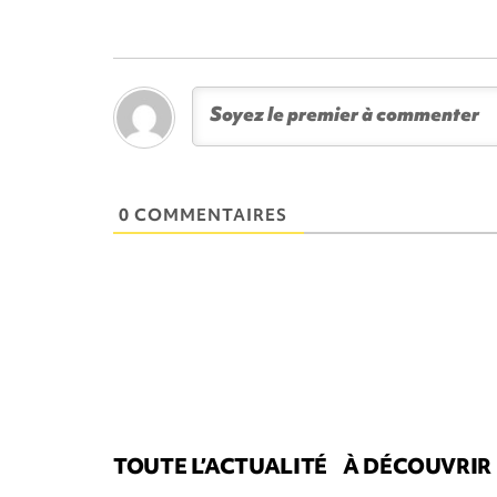
0 COMMENTAIRES
TOUTE L’ACTUALITÉ
À DÉCOUVRIR