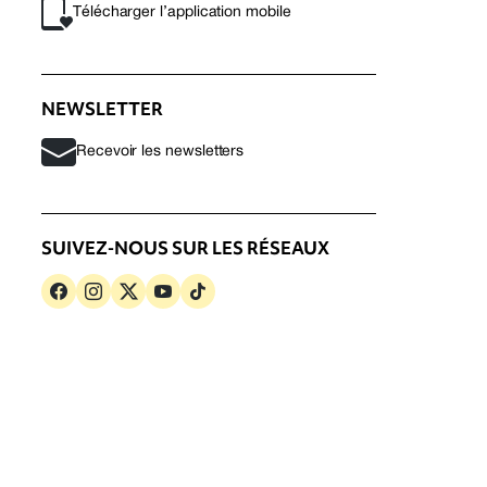
Télécharger l’application mobile
NEWSLETTER
Recevoir les newsletters
SUIVEZ-NOUS SUR LES RÉSEAUX