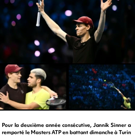
Pour la deuxième année consécutive, Jannik Sinner a
remporté le Masters ATP en battant dimanche à Turin