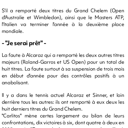
S'il a remporté deux titres du Grand Chelem (Open
d'Australie et Wimbledon), ainsi que le Masters ATP,
l'Italien va terminer l'année à la deuxième place
mondiale.
- "Je serai prêt" -
La faute à Alcaraz qui a remporté les deux autres titres
majeurs (Roland-Garros et US Open) pour un total de
huit titres. La faute surtout à sa suspension de trois mois
en début d'année pour des contrôles positifs à un
anabolisant.
Il y a dans le tennis actuel Alcaraz et Sinner, et loin
derrière tous les autres: ils ont remporté à eux deux les
huit derniers titres du Grand Chelem.
"Carlitos" mène certes largement au bilan de leurs
confrontations, dix victoires à six, dont quatre à deux en