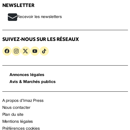
NEWSLETTER
Recevoir les newsletters
SUIVEZ-NOUS SUR LES RÉSEAUX
Annonces légales
Avis & Marchés publics
A propos d’Imaz Press
Nous contacter
Plan du site
Mentions légales
Préférences cookies