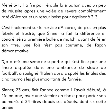
Mené 3-1, il a fini par rétablir la situation avec un peu
de réussite après une volée de revers complétement
raté d'Alcaraz et un retour boisé pour égaliser à 3-3.
C'est finalement sur le service d'Alcaraz, de plus en plus
fébrile et frustré, que Sinner a fait la différence et
concrétisé sa première balle de match, avant de fêter
son titre, une fois n'est pas coutume, de façon
démonstrative.
"Ça a été une semaine superbe qui s'est finie par une
finale disputée dans une ambiance de stade de
football", a souligné l'Italien qui a disputé les finales des
cinq tournois les plus importants de l'année.
Sinner, 23 ans, finit l'année comme il l'avait débuté, à
Melbourne, avec une victoire en finale pour porter son
palmarès à 24 titres depuis ses débuts, dont six cette
année.