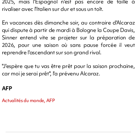
2025, mais l'Espagnol n'est pas encore de taille à
rivaliser avec l'Italien sur dur et sous un toît.
En vacances dès dimanche soir, au contraire d'Alcaraz
qui dispute à partir de mardi à Bologne la Coupe Davis,
Sinner entend vite se projeter sur la préparation de
2026, pour une saison où sans pause forcée il veut
reprendre l'ascendant sur son grand rival.
"J'espère que tu vas être prêt pour la saison prochaine,
car moi je serai prêt", l'a prévenu Alcaraz.
AFP
Actualités du monde, AFP