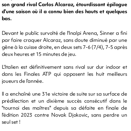
son grand rival Carlos Alcaraz, étourdissant épilogue
d'une saison où il a connu bien des hauts et quelques
bas.
Devant le public survolté de l'Inalpi Arena, Sinner a fini
par faire craquer Alcaraz, sans doute diminué par une
gêne à la cuisse droite, en deux sets 7-6 (7/4), 7-5 après
deux heures et 15 minutes de jeu.
L'Italien est définitivement sans rival sur dur indoor et
dans les Finales ATP qui opposent les huit meilleurs
joueurs de l'année.
Il a enchaîné une 31e victoire de suite sur sa surface de
prédilection et un dixième succès consécutif dans le
"tournoi des maîtres" depuis sa défaite en finale de
l'édition 2023 contre Novak Djokovic, sans perdre un
seul set !