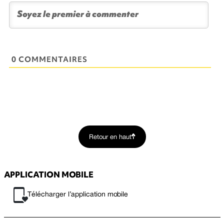
0 COMMENTAIRES
Retour en haut
APPLICATION MOBILE
Télécharger l’application mobile