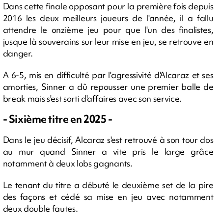
Dans cette finale opposant pour la première fois depuis
2016 les deux meilleurs joueurs de l'année, il a fallu
attendre le onzième jeu pour que l'un des finalistes,
jusque là souverains sur leur mise en jeu, se retrouve en
danger.
A 6-5, mis en difficulté par l'agressivité d'Alcaraz et ses
amorties, Sinner a dû repousser une premier balle de
break mais s'est sorti d'affaires avec son service.
- Sixième titre en 2025 -
Dans le jeu décisif, Alcaraz s'est retrouvé à son tour dos
au mur quand Sinner a vite pris le large grâce
notamment à deux lobs gagnants.
Le tenant du titre a débuté le deuxième set de la pire
des façons et cédé sa mise en jeu avec notamment
deux double fautes.