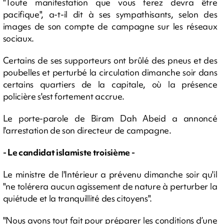
"Toute manifestation que vous ferez devra être
pacifique", a-t-il dit à ses sympathisants, selon des
images de son compte de campagne sur les réseaux
sociaux.
Certains de ses supporteurs ont brûlé des pneus et des
poubelles et perturbé la circulation dimanche soir dans
certains quartiers de la capitale, où la présence
policière s'est fortement accrue.
Le porte-parole de Biram Dah Abeid a annoncé
l'arrestation de son directeur de campagne.
- Le candidat islamiste troisième -
Le ministre de l'Intérieur a prévenu dimanche soir qu'il
"ne tolérera aucun agissement de nature à perturber la
quiétude et la tranquillité des citoyens".
"Nous avons tout fait pour préparer les conditions d’une