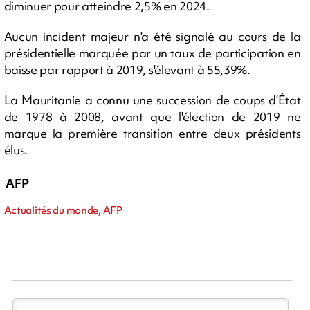
diminuer pour atteindre 2,5% en 2024.
Aucun incident majeur n'a été signalé au cours de la
présidentielle marquée par un taux de participation en
baisse par rapport à 2019, s'élevant à 55,39%.
La Mauritanie a connu une succession de coups d’État
de 1978 à 2008, avant que l'élection de 2019 ne
marque la première transition entre deux présidents
élus.
AFP
Actualités du monde, AFP