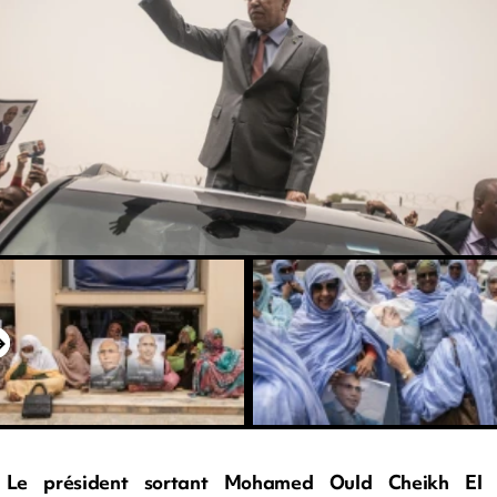
Le président sortant Mohamed Ould Cheikh El