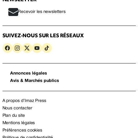
Recevoir les newsletters
SUIVEZ-NOUS SUR LES RÉSEAUX
Annonces légales
Avis & Marchés publics
A propos d’Imaz Press
Nous contacter
Plan du site
Mentions légales
Préférences cookies
Politique de confidentialité