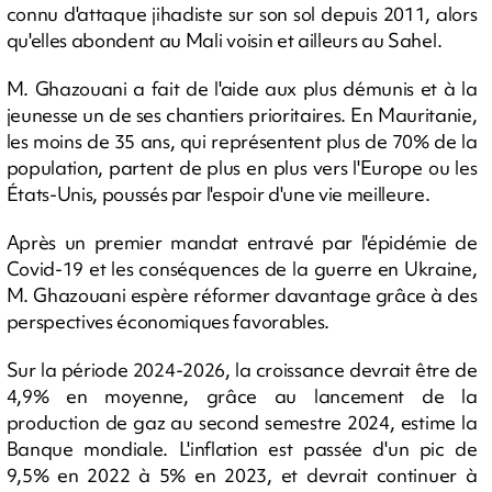
connu d'attaque jihadiste sur son sol depuis 2011, alors
qu'elles abondent au Mali voisin et ailleurs au Sahel.
M. Ghazouani a fait de l'aide aux plus démunis et à la
jeunesse un de ses chantiers prioritaires. En Mauritanie,
les moins de 35 ans, qui représentent plus de 70% de la
population, partent de plus en plus vers l'Europe ou les
États-Unis, poussés par l'espoir d'une vie meilleure.
Après un premier mandat entravé par l'épidémie de
Covid-19 et les conséquences de la guerre en Ukraine,
M. Ghazouani espère réformer davantage grâce à des
perspectives économiques favorables.
Sur la période 2024-2026, la croissance devrait être de
4,9% en moyenne, grâce au lancement de la
production de gaz au second semestre 2024, estime la
Banque mondiale. L'inflation est passée d'un pic de
9,5% en 2022 à 5% en 2023, et devrait continuer à