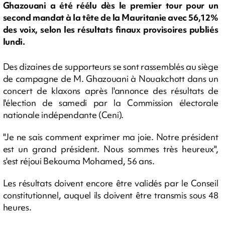
Ghazouani a été réélu dès le premier tour pour un
second mandat à la tête de la Mauritanie avec 56,12%
des voix, selon les résultats finaux provisoires publiés
lundi.
Des dizaines de supporteurs se sont rassemblés au siège
de campagne de M. Ghazouani à Nouakchott dans un
concert de klaxons après l'annonce des résultats de
l'élection de samedi par la Commission électorale
nationale indépendante (Ceni).
"Je ne sais comment exprimer ma joie. Notre président
est un grand président. Nous sommes très heureux",
s'est réjoui Bekouma Mohamed, 56 ans.
Les résultats doivent encore être validés par le Conseil
constitutionnel, auquel ils doivent être transmis sous 48
heures.