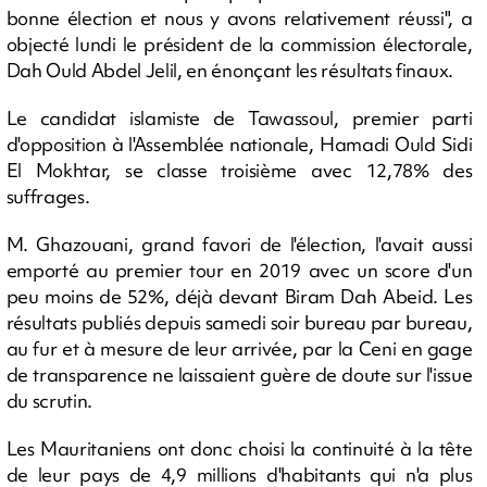
bonne élection et nous y avons relativement réussi", a
objecté lundi le président de la commission électorale,
Dah Ould Abdel Jelil, en énonçant les résultats finaux.
Le candidat islamiste de Tawassoul, premier parti
d'opposition à l'Assemblée nationale, Hamadi Ould Sidi
El Mokhtar, se classe troisième avec 12,78% des
suffrages.
M. Ghazouani, grand favori de l'élection, l'avait aussi
emporté au premier tour en 2019 avec un score d'un
peu moins de 52%, déjà devant Biram Dah Abeid. Les
résultats publiés depuis samedi soir bureau par bureau,
au fur et à mesure de leur arrivée, par la Ceni en gage
de transparence ne laissaient guère de doute sur l'issue
du scrutin.
Les Mauritaniens ont donc choisi la continuité à la tête
de leur pays de 4,9 millions d'habitants qui n'a plus