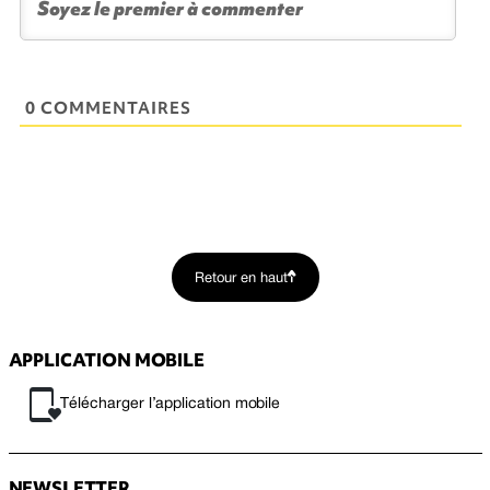
0 COMMENTAIRES
Retour en haut
APPLICATION MOBILE
Télécharger l’application mobile
NEWSLETTER