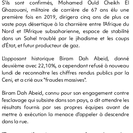
S'ils sont confirmés, Mohamed Ould Cheikh El
Ghazouani, militaire de carrière de 67 ans élu une
première fois en 2019, dirigera cinq ans de plus ce
vaste pays désertique à la charnière entre l'Afrique du
Nord et l'Afrique subsaharienne, espace de stabilité
dans un Sahel troublé par le jihadisme et les coups
d’État, et futur producteur de gaz.
L'opposant historique Biram Dah Abeid, donné
deuxième avec 22,10%, a cependant refusé à nouveau
lundi de reconnaître les chiffres rendus publics par la
Ceni, et a crié aux "fraudes massives".
Biram Dah Abeid, connu pour son engagement contre
l'esclavage qui subsiste dans son pays, a dit attendre les
résultats fournis par ses propres équipes avant de
mettre à exécution la menace d'appeler à descendre
dans la rue.