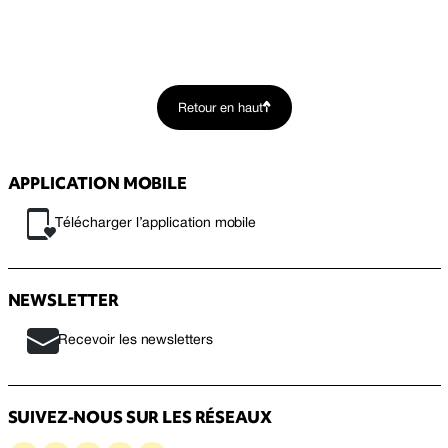
Retour en haut
APPLICATION MOBILE
Télécharger l’application mobile
NEWSLETTER
Recevoir les newsletters
SUIVEZ-NOUS SUR LES RÉSEAUX