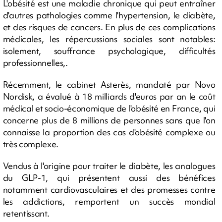
L'obésité est une maladie chronique qui peut entraîner
d'autres pathologies comme l'hypertension, le diabète,
et des risques de cancers. En plus de ces complications
médicales, les répercussions sociales sont notables:
isolement, souffrance psychologique, difficultés
professionnelles,.
Récemment, le cabinet Asterès, mandaté par Novo
Nordisk, a évalué à 18 milliards d'euros par an le coût
médical et socio-économique de l'obésité en France, qui
concerne plus de 8 millions de personnes sans que l'on
connaisse la proportion des cas d'obésité complexe ou
très complexe.
Vendus à l'origine pour traiter le diabète, les analogues
du GLP-1, qui présentent aussi des bénéfices
notamment cardiovasculaires et des promesses contre
les addictions, remportent un succès mondial
retentissant.