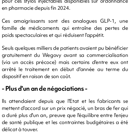
pour ces stylos injectables disponibles sur ordonnance
en pharmacie depuis fin 2024.
Ces amaigrissants sont des analogues GLP-1, une
famille de médicaments qui entraîne des pertes de
poids spectaculaires et qui réduisent l'appétit.
Seuls quelques milliers de patients avaient pu bénéficier
gratuitement du Wegovy avant sa commercialisation
(via un accès précoce) mais certains d'entre eux ont
arrêté le traitement en début d'année au terme du
dispositif en raison de son coût.
- Plus d'un an de négociations -
Ils attendaient depuis que l'Etat et les fabricants se
mettent d'accord sur un prix négocié, un bras de fer qui
a duré plus d'un an, preuve que l'équilibre entre l'enjeu
de santé publique et les contraintes budgétaires a été
délicat à touver.