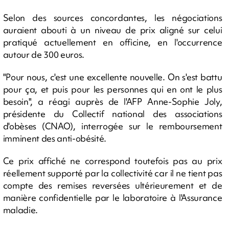
Selon des sources concordantes, les négociations
auraient abouti à un niveau de prix aligné sur celui
pratiqué actuellement en officine, en l'occurrence
autour de 300 euros.
"Pour nous, c'est une excellente nouvelle. On s'est battu
pour ça, et puis pour les personnes qui en ont le plus
besoin", a réagi auprès de l'AFP Anne-Sophie Joly,
présidente du Collectif national des associations
d'obèses (CNAO), interrogée sur le remboursement
imminent des anti-obésité.
Ce prix affiché ne correspond toutefois pas au prix
réellement supporté par la collectivité car il ne tient pas
compte des remises reversées ultérieurement et de
manière confidentielle par le laboratoire à l'Assurance
maladie.