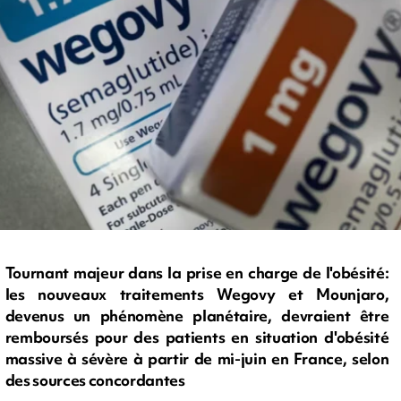
Tournant majeur dans la prise en charge de l'obésité:
les nouveaux traitements Wegovy et Mounjaro,
devenus un phénomène planétaire, devraient être
remboursés pour des patients en situation d'obésité
massive à sévère à partir de mi-juin en France, selon
des sources concordantes