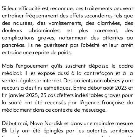
Si leur efficacité est reconnue, ces traitements peuvent
entraîner fréquemment des effets secondaires tels que
des nausées, des vomissements, des diarrhées, des
douleurs abdominales, et plus rarement, des
complications graves, notamment des atteintes au
pancréas. Ils ne guérissent pas l'obésité et leur arrêt
entraîne une reprise de poids.
Mais l'engouement qu'ils suscitent dépasse le cadre
médical: il les expose aussi à la contrefaçon et à la
vente illégale sur internet. Des patients non obèses y ont
recours à des fins esthétiques. Entre début août 2023 et
fin janvier 2025, 25 cas d'effets indésirables graves pour
la santé ont été recensés par l'Agence française du
médicament dans ce contexte de mésusage.
Début mai, Novo Nordisk et dans une moindre mesure
Eli Lilly ont été épinglés par les autorités sanitaires