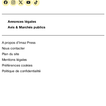
Annonces légales
Avis & Marchés publics
A propos d’Imaz Press
Nous contacter
Plan du site
Mentions légales
Préférences cookies
Politique de confidentialité