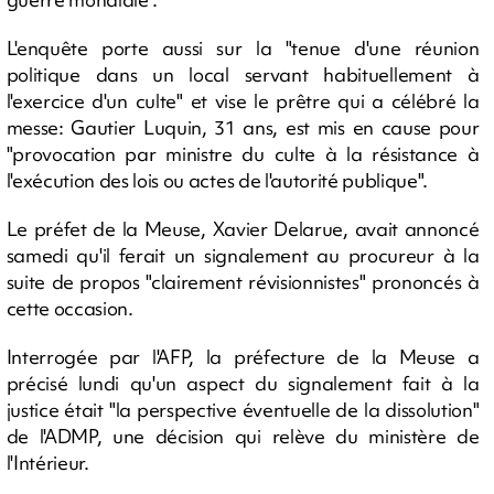
L'enquête porte aussi sur la "tenue d'une réunion
politique dans un local servant habituellement à
l'exercice d'un culte" et vise le prêtre qui a célébré la
messe: Gautier Luquin, 31 ans, est mis en cause pour
"provocation par ministre du culte à la résistance à
l'exécution des lois ou actes de l'autorité publique".
Le préfet de la Meuse, Xavier Delarue, avait annoncé
samedi qu'il ferait un signalement au procureur à la
suite de propos "clairement révisionnistes" prononcés à
cette occasion.
Interrogée par l'AFP, la préfecture de la Meuse a
précisé lundi qu'un aspect du signalement fait à la
justice était "la perspective éventuelle de la dissolution"
de l'ADMP, une décision qui relève du ministère de
l'Intérieur.