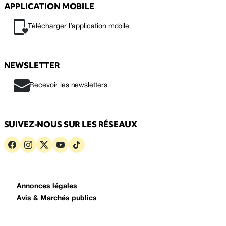
APPLICATION MOBILE
Télécharger l’application mobile
NEWSLETTER
Recevoir les newsletters
SUIVEZ-NOUS SUR LES RÉSEAUX
Annonces légales
Avis & Marchés publics