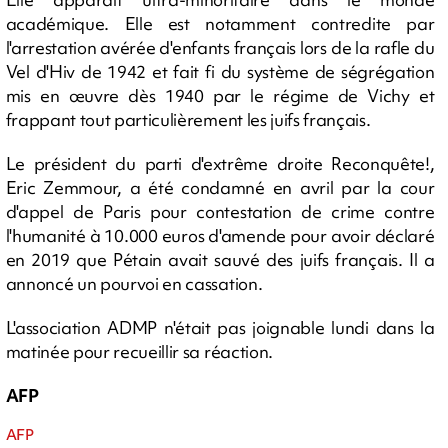
académique. Elle est notamment contredite par
l'arrestation avérée d'enfants français lors de la rafle du
Vel d'Hiv de 1942 et fait fi du système de ségrégation
mis en œuvre dès 1940 par le régime de Vichy et
frappant tout particulièrement les juifs français.
Le président du parti d'extrême droite Reconquête!,
Eric Zemmour, a été condamné en avril par la cour
d'appel de Paris pour contestation de crime contre
l'humanité à 10.000 euros d'amende pour avoir déclaré
en 2019 que Pétain avait sauvé des juifs français. Il a
annoncé un pourvoi en cassation.
L'association ADMP n'était pas joignable lundi dans la
matinée pour recueillir sa réaction.
AFP
AFP