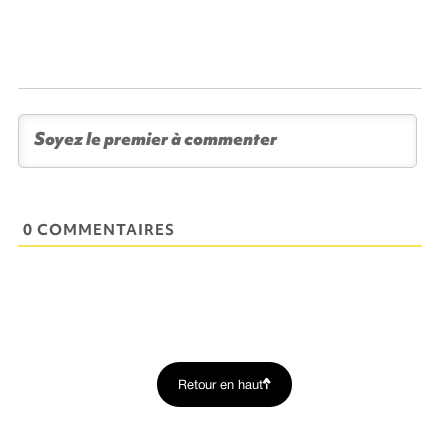
0 COMMENTAIRES
Retour en haut