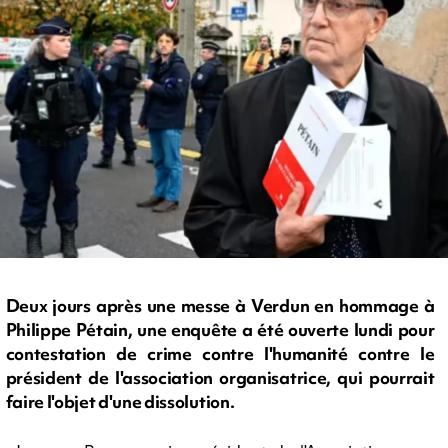
Deux jours après une messe à Verdun en hommage à
Philippe Pétain, une enquête a été ouverte lundi pour
contestation de crime contre l'humanité contre le
président de l'association organisatrice, qui pourrait
faire l'objet d'une dissolution.