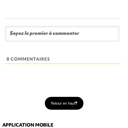
0 COMMENTAIRES
Retour en haut
APPLICATION MOBILE