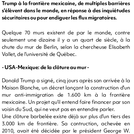
Trump à la frontière mexicaine, de multiples barrières
s'élèvent dans le monde, en réponse à des inquiétudes
sécuritaires ou pour endiguer les flux migratoires.
Quelque 70 murs existent de par le monde, contre
seulement une dizaine il y a un quart de siècle, à la
chute du mur de Berlin, selon la chercheuse Elisabeth
Vallet, de l'université de Québec.
- USA-Mexique: de la clôture au mur -
Donald Trump a signé, cinq jours après son arrivée à la
Maison Blanche, un décret lançant la construction d'un
mur anti-immigration de 1.600 km à la frontière
mexicaine. Un projet qu'il entend faire financer par son
voisin du Sud, qui ne veut pas en entendre parler.
Une clôture barbelée existe déjà sur plus d'un tiers des
3.000 km de frontière. Sa contruction, achevée en
2010, avait été décidée par le président George W.