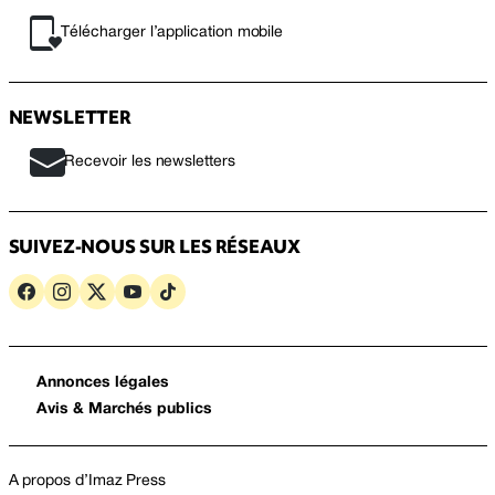
Télécharger l’application mobile
NEWSLETTER
Recevoir les newsletters
SUIVEZ-NOUS SUR LES RÉSEAUX
Annonces légales
Avis & Marchés publics
A propos d’Imaz Press