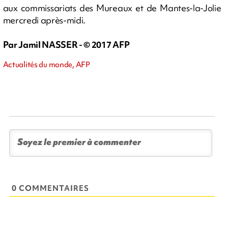
aux commissariats des Mureaux et de Mantes-la-Jolie
mercredi après-midi.
Par Jamil NASSER - © 2017 AFP
Actualités du monde, AFP
0 COMMENTAIRES