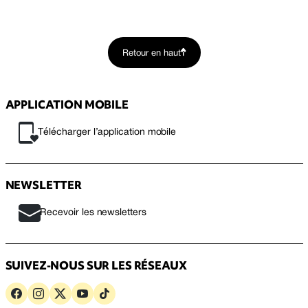
Retour en haut
APPLICATION MOBILE
Télécharger l’application mobile
NEWSLETTER
Recevoir les newsletters
SUIVEZ-NOUS SUR LES RÉSEAUX