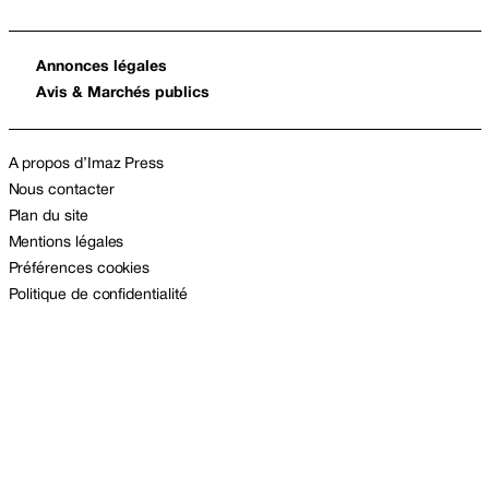
Annonces légales
Avis & Marchés publics
A propos d’Imaz Press
Nous contacter
Plan du site
Mentions légales
Préférences cookies
Politique de confidentialité