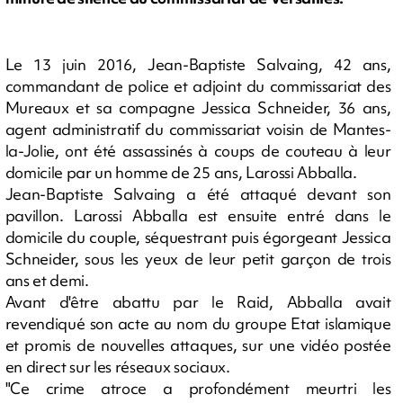
Le 13 juin 2016, Jean-Baptiste Salvaing, 42 ans,
commandant de police et adjoint du commissariat des
Mureaux et sa compagne Jessica Schneider, 36 ans,
agent administratif du commissariat voisin de Mantes-
la-Jolie, ont été assassinés à coups de couteau à leur
domicile par un homme de 25 ans, Larossi Abballa.
Jean-Baptiste Salvaing a été attaqué devant son
pavillon. Larossi Abballa est ensuite entré dans le
domicile du couple, séquestrant puis égorgeant Jessica
Schneider, sous les yeux de leur petit garçon de trois
ans et demi.
Avant d'être abattu par le Raid, Abballa avait
revendiqué son acte au nom du groupe Etat islamique
et promis de nouvelles attaques, sur une vidéo postée
en direct sur les réseaux sociaux.
"Ce crime atroce a profondément meurtri les