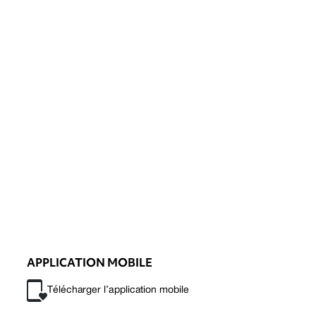
APPLICATION MOBILE
Télécharger l’application mobile