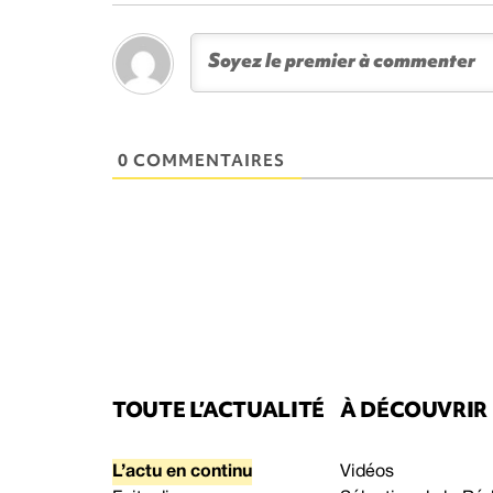
0 COMMENTAIRES
TOUTE L’ACTUALITÉ
À DÉCOUVRIR
L’actu en continu
Vidéos