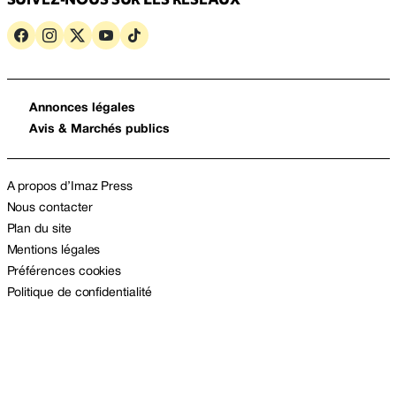
Annonces légales
Avis & Marchés publics
A propos d’Imaz Press
Nous contacter
Plan du site
Mentions légales
Préférences cookies
Politique de confidentialité