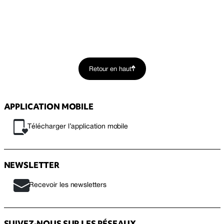
Retour en haut
APPLICATION MOBILE
Télécharger l’application mobile
NEWSLETTER
Recevoir les newsletters
SUIVEZ-NOUS SUR LES RÉSEAUX