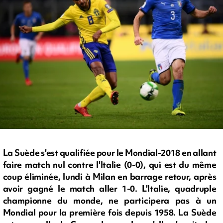
La Suède s'est qualifiée pour le Mondial-2018 en allant
faire match nul contre l'Italie (0-0), qui est du même
coup éliminée, lundi à Milan en barrage retour, après
avoir gagné le match aller 1-0. L'Italie, quadruple
championne du monde, ne participera pas à un
Mondial pour la première fois depuis 1958. La Suède