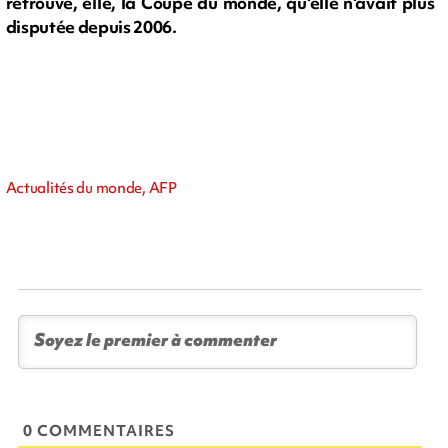
retrouve, elle, la Coupe du monde, qu'elle n'avait plus
disputée depuis 2006.
Actualités du monde, AFP
0 COMMENTAIRES