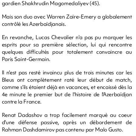
gardien Shakhrudin Magomedaliyev (45).
Mais son duo avec Warren Zaïre-Emery a globalement
contrôlé les Azerbaïdjanais.
En revanche, Lucas Chevalier n'a pas pu marquer les
esprits pour sa première sélection, lui qui rencontre
quelques difficultés pour totalement convaincre au
Paris Saint-Germain.
Il n'est pas resté invaincu plus de trois minutes car les
Bleus ont complètement raté leur début de match,
comme s'ils étaient déjà en vacances, et encaissé dès la
4e minute le premier but de l'histoire de l'Azerbaïdjan
contre la France.
Renat Dadashov a trop facilement marqué au coeur
d'une défense passive, après un débordement de
Rahman Dashdamirov pas contenu par Malo Gusto.