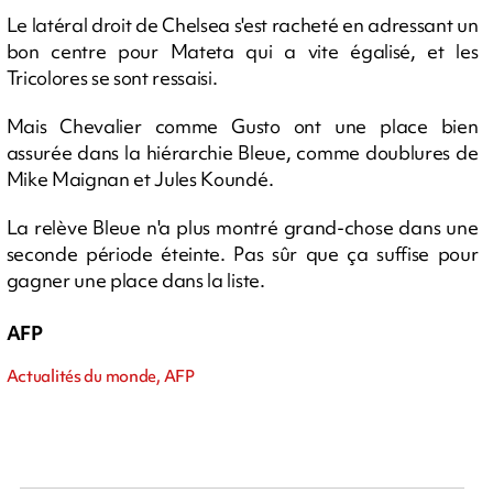
Le latéral droit de Chelsea s'est racheté en adressant un
bon centre pour Mateta qui a vite égalisé, et les
Tricolores se sont ressaisi.
Mais Chevalier comme Gusto ont une place bien
assurée dans la hiérarchie Bleue, comme doublures de
Mike Maignan et Jules Koundé.
La relève Bleue n'a plus montré grand-chose dans une
seconde période éteinte. Pas sûr que ça suffise pour
gagner une place dans la liste.
AFP
Actualités du monde, AFP