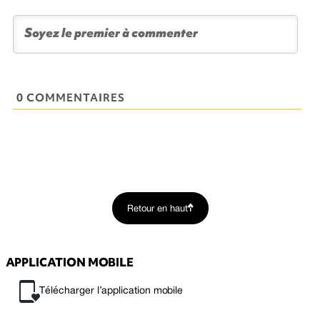
0 COMMENTAIRES
Retour en haut
APPLICATION MOBILE
Télécharger l’application mobile