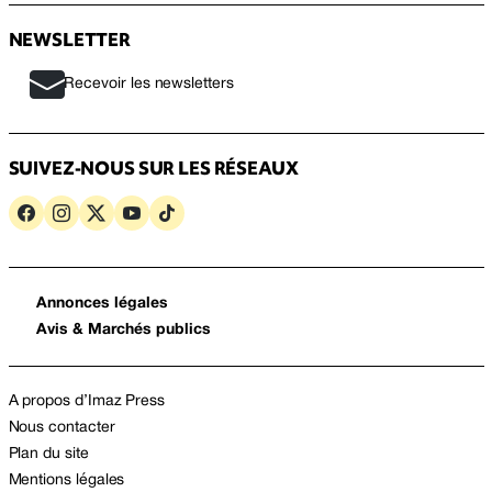
NEWSLETTER
Recevoir les newsletters
SUIVEZ-NOUS SUR LES RÉSEAUX
Annonces légales
Avis & Marchés publics
A propos d’Imaz Press
Nous contacter
Plan du site
Mentions légales