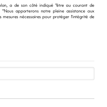
thlon, a de son côté indiqué "être au courant de
": "Nous apporterons notre pleine assistance aux
es mesures nécessaires pour protéger l'intégrité de