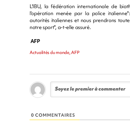
L'IBU, la fédération internationale de bia
l'opération menée par la police italienne
autorités italiennes et nous prendrons tout
notre sport", a-t-elle assuré.
AFP
Actualités du monde, AFP
0 COMMENTAIRES