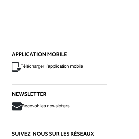
APPLICATION MOBILE
Télécharger l’application mobile
NEWSLETTER
Recevoir les newsletters
SUIVEZ-NOUS SUR LES RÉSEAUX