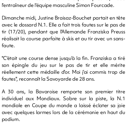
l'entraîneur de l'équipe masculine Simon Fourcade.
Dimanche midi, Justine Braisaz-Bouchet partait en tête
avec le dossard N.1. Elle a fait trois fautes sur le pas de
tir (17/20), pendant que l'Allemande Franziska Preuss
réalisait la course parfaite à skis et au tir avec un sans-
faute.
"C'était une course dense jusqu'à la fin. Franziska a tiré
son épingle du jeu sur le pas de tir et elle mérite
réellement cette médaille d'or. Moi j'ai commis trop de
fautes", reconnaît la Savoyarde de 28 ans.
A 30 ans, la Bavaroise remporte son premier titre
individuel aux Mondiaux. Sobre sur la piste, la N.1
mondiale en Coupe du monde a laissé éclater sa joie
avec quelques larmes lors de la cérémonie en haut du
podium.