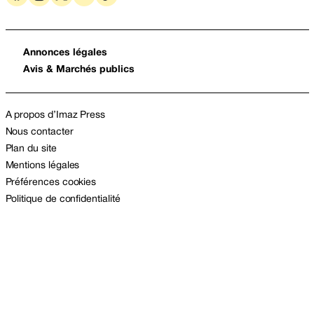
Annonces légales
Avis & Marchés publics
A propos d’Imaz Press
Nous contacter
Plan du site
Mentions légales
Préférences cookies
Politique de confidentialité