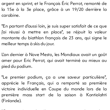
argent en sprint, et le Français Éric Perrot, remonté de
la 15e à la 3e place, grâce à un 19/20 derrière la
carabine.
"En partant d'aussi loin, je suis super satisfait de ce que
j'ai réussi à mettre en place", se réjouit la valeur
montante du biathlon français de 23 ans, qui signe le
meilleur temps à skis du jour.
L'an dernier à Nove Mesto, les Mondiaux avait un goût
amer pour Eric Perrot, qui avait terminé au mieux au
pied du podium.
"Le premier podium, ça a une saveur particulière",
apprécie le Français, qui a remporté sa première
victoire individuelle en Coupe du monde lors de la
première mass start de la saison à Kontiolahti
(Finlande).