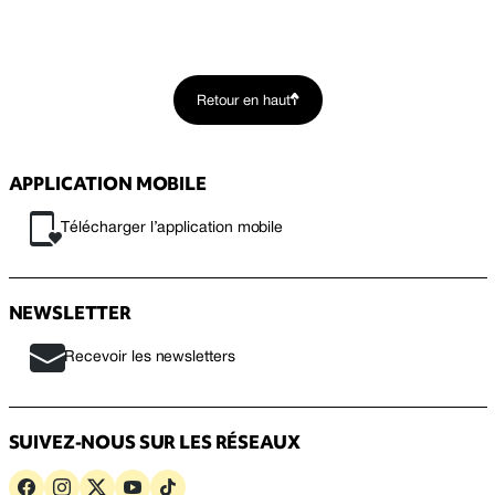
Retour en haut
APPLICATION MOBILE
Télécharger l’application mobile
NEWSLETTER
Recevoir les newsletters
SUIVEZ-NOUS SUR LES RÉSEAUX