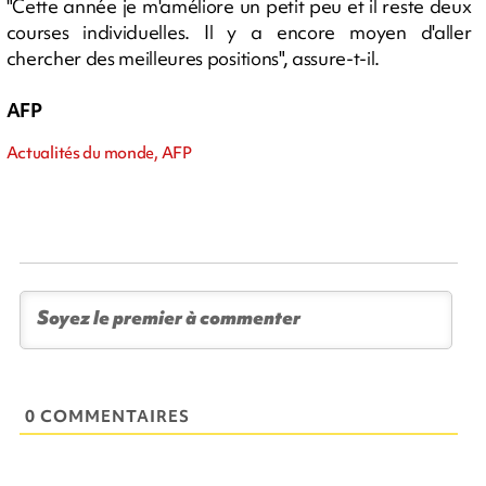
"Cette année je m'améliore un petit peu et il reste deux
courses individuelles. Il y a encore moyen d'aller
chercher des meilleures positions", assure-t-il.
AFP
Actualités du monde, AFP
0 COMMENTAIRES