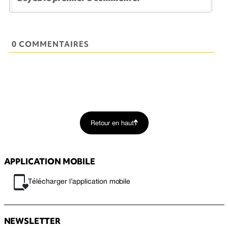
0 COMMENTAIRES
Retour en haut
APPLICATION MOBILE
Télécharger l’application mobile
NEWSLETTER