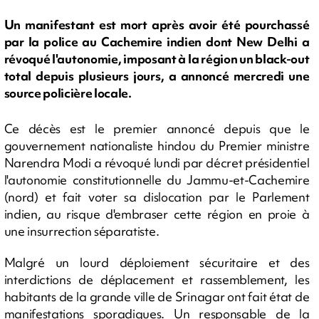
Un manifestant est mort après avoir été pourchassé
par la police au Cachemire indien dont New Delhi a
révoqué l'autonomie, imposant à la région un black-out
total depuis plusieurs jours, a annoncé mercredi une
source policière locale.
Ce décès est le premier annoncé depuis que le
gouvernement nationaliste hindou du Premier ministre
Narendra Modi a révoqué lundi par décret présidentiel
l'autonomie constitutionnelle du Jammu-et-Cachemire
(nord) et fait voter sa dislocation par le Parlement
indien, au risque d'embraser cette région en proie à
une insurrection séparatiste.
Malgré un lourd déploiement sécuritaire et des
interdictions de déplacement et rassemblement, les
habitants de la grande ville de Srinagar ont fait état de
manifestations sporadiques. Un responsable de la