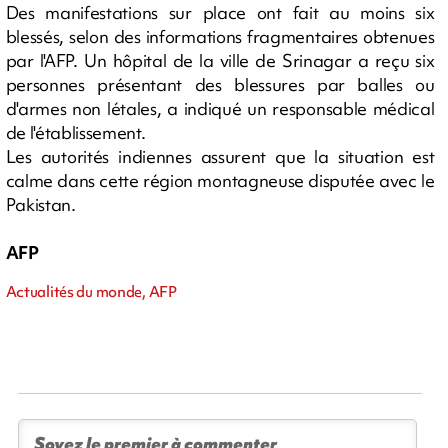
Des manifestations sur place ont fait au moins six
blessés, selon des informations fragmentaires obtenues
par l'AFP. Un hôpital de la ville de Srinagar a reçu six
personnes présentant des blessures par balles ou
d'armes non létales, a indiqué un responsable médical
de l'établissement.
Les autorités indiennes assurent que la situation est
calme dans cette région montagneuse disputée avec le
Pakistan.
AFP
Actualités du monde, AFP