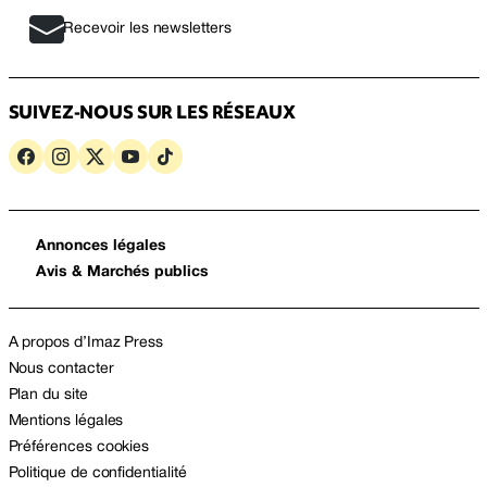
Recevoir les newsletters
SUIVEZ-NOUS SUR LES RÉSEAUX
Annonces légales
Avis & Marchés publics
A propos d’Imaz Press
Nous contacter
Plan du site
Mentions légales
Préférences cookies
Politique de confidentialité