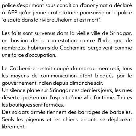
police s'exprimant sous condition d'anonymat a déclaré
à l'AFP qu'un jeune protestataire poursuivi par le police
"a sauté dans la rivière Jhelum et est mort".
Les faits sont survenus dans la vieille ville de Srinagar,
un bastion de la contestation contre l'Inde que de
nombreux habitants du Cachemire perçoivent comme
une force d'occupation.
Le Cachemire restait coupé du monde mercredi, tous
les moyens de communication étant bloqués par le
gouvernement indien depuis dimanche soir.
Un silence plane sur Srinagar ces derniers jours, les rues
désertes présentant l'aspect d'une ville fantôme. Toutes
les boutiques sont fermées.
Des soldats armés tiennent des barrages de barbelés.
Seuls les pigeons et les chiens errants se déplacent
librement.