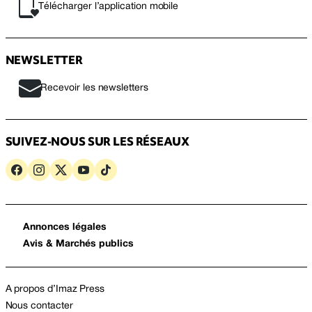
Télécharger l’application mobile
NEWSLETTER
Recevoir les newsletters
SUIVEZ-NOUS SUR LES RÉSEAUX
Annonces légales
Avis & Marchés publics
A propos d’Imaz Press
Nous contacter