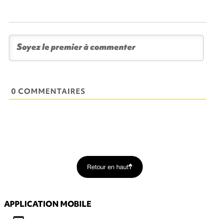
0 COMMENTAIRES
Retour en haut
APPLICATION MOBILE