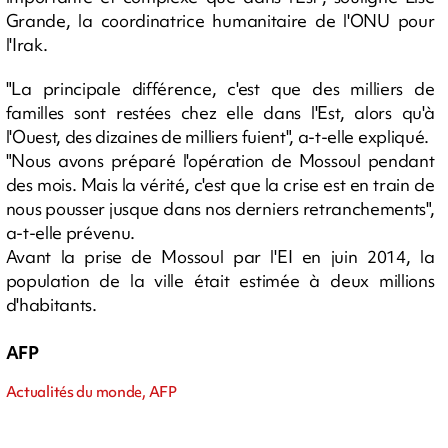
Grande, la coordinatrice humanitaire de l'ONU pour
l'Irak.
"La principale différence, c'est que des milliers de
familles sont restées chez elle dans l'Est, alors qu'à
l'Ouest, des dizaines de milliers fuient", a-t-elle expliqué.
"Nous avons préparé l'opération de Mossoul pendant
des mois. Mais la vérité, c'est que la crise est en train de
nous pousser jusque dans nos derniers retranchements",
a-t-elle prévenu.
Avant la prise de Mossoul par l'EI en juin 2014, la
population de la ville était estimée à deux millions
d'habitants.
AFP
Actualités du monde, AFP