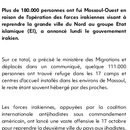
Plus de 180.000 personnes ont fui Mossoul-Ouest en
raison de l'opération des forces irakiennes visant à
reprendre la grande ville du Nord au groupe Etat
islamique (EI), a annoncé lundi le gouvernement
irakien.
Sur ce total, a précisé le ministère des Migrations et
déplacés dans un communiqué, quelque 111.000
personnes ont trouvé refuge dans les 17 camps et
centres d'accueil installés dans les environs de Mossoul,
le reste étant souvent hébergé par des proches.
Les forces irakiennes, appuyées par la coalition
internationale antijihadistes sous commandement
américain, ont lancé une vaste offensive le 17 octobre
pour reprendre la deuxième ville du pays aux jihadistes.