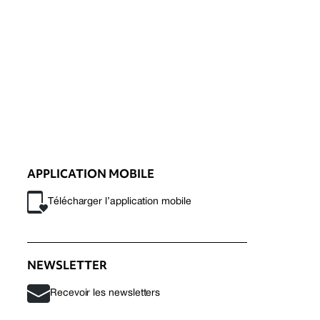
APPLICATION MOBILE
Télécharger l’application mobile
NEWSLETTER
Recevoir les newsletters