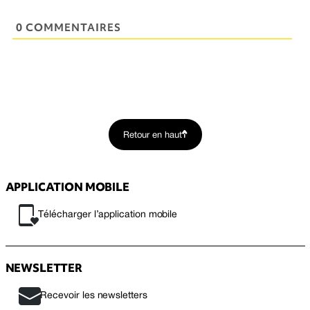
0 COMMENTAIRES
Retour en haut
APPLICATION MOBILE
Télécharger l’application mobile
NEWSLETTER
Recevoir les newsletters