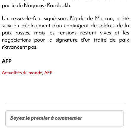
partie du Nagorny-Karabakh.
Un cessez-le-feu, signé sous l'égide de Moscou, a été
suivi du déploiement d'un contingent de soldats de la
paix russes, mais les tensions restent vives et les
négociations pour la signature d'un traité de paix
n’avancent pas.
AFP
Actualités du monde, AFP