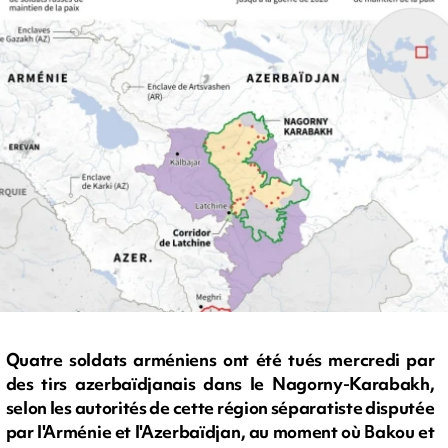
Quatre soldats arméniens ont été tués mercredi par
des tirs azerbaïdjanais dans le Nagorny-Karabakh,
selon les autorités de cette région séparatiste disputée
par l'Arménie et l'Azerbaïdjan, au moment où Bakou et