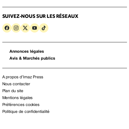
SUIVEZ-NOUS SUR LES RÉSEAUX
Annonces légales
Avis & Marchés publics
A propos d’Imaz Press
Nous contacter
Plan du site
Mentions légales
Préférences cookies
Politique de confidentialité