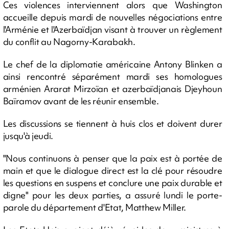
Ces violences interviennent alors que Washington
accueille depuis mardi de nouvelles négociations entre
l'Arménie et l'Azerbaïdjan visant à trouver un règlement
du conflit au Nagorny-Karabakh.
Le chef de la diplomatie américaine Antony Blinken a
ainsi rencontré séparément mardi ses homologues
arménien Ararat Mirzoïan et azerbaïdjanais Djeyhoun
Baïramov avant de les réunir ensemble.
Les discussions se tiennent à huis clos et doivent durer
jusqu'à jeudi.
"Nous continuons à penser que la paix est à portée de
main et que le dialogue direct est la clé pour résoudre
les questions en suspens et conclure une paix durable et
digne" pour les deux parties, a assuré lundi le porte-
parole du département d'Etat, Matthew Miller.