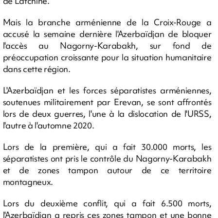
de Latchine.
Mais la branche arménienne de la Croix-Rouge a
accusé la semaine dernière l'Azerbaïdjan de bloquer
l'accès au Nagorny-Karabakh, sur fond de
préoccupation croissante pour la situation humanitaire
dans cette région.
L'Azerbaïdjan et les forces séparatistes arméniennes,
soutenues militairement par Erevan, se sont affrontés
lors de deux guerres, l'une à la dislocation de l'URSS,
l'autre à l'automne 2020.
Lors de la première, qui a fait 30.000 morts, les
séparatistes ont pris le contrôle du Nagorny-Karabakh
et de zones tampon autour de ce territoire
montagneux.
Lors du deuxième conflit, qui a fait 6.500 morts,
l'Azerbaïdjan a repris ces zones tampon et une bonne