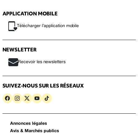
APPLICATION MOBILE
Télécharger l’application mobile
NEWSLETTER
Recevoir les newsletters
SUIVEZ-NOUS SUR LES RÉSEAUX
Annonces légales
Avis & Marchés publics