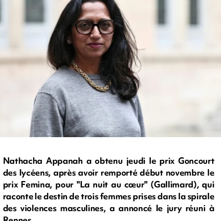
Nathacha Appanah a obtenu jeudi le prix Goncourt
des lycéens, après avoir remporté début novembre le
prix Femina, pour "La nuit au cœur" (Gallimard), qui
raconte le destin de trois femmes prises dans la spirale
des violences masculines, a annoncé le jury réuni à
Rennes.