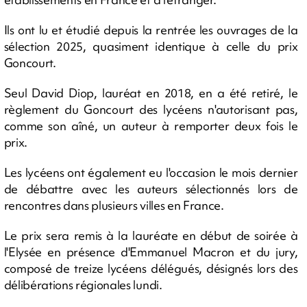
Ils ont lu et étudié depuis la rentrée les ouvrages de la
sélection 2025, quasiment identique à celle du prix
Goncourt.
Seul David Diop, lauréat en 2018, en a été retiré, le
règlement du Goncourt des lycéens n'autorisant pas,
comme son aîné, un auteur à remporter deux fois le
prix.
Les lycéens ont également eu l'occasion le mois dernier
de débattre avec les auteurs sélectionnés lors de
rencontres dans plusieurs villes en France.
Le prix sera remis à la lauréate en début de soirée à
l'Elysée en présence d'Emmanuel Macron et du jury,
composé de treize lycéens délégués, désignés lors des
délibérations régionales lundi.