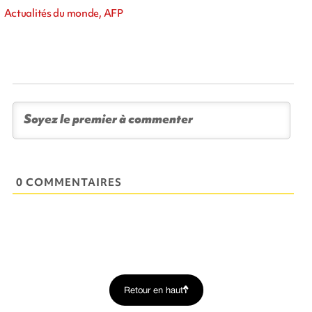
Actualités du monde, AFP
0 COMMENTAIRES
Retour en haut