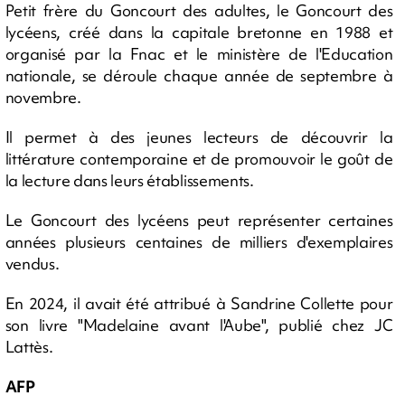
Petit frère du Goncourt des adultes, le Goncourt des
lycéens, créé dans la capitale bretonne en 1988 et
organisé par la Fnac et le ministère de l'Education
nationale, se déroule chaque année de septembre à
novembre.
Il permet à des jeunes lecteurs de découvrir la
littérature contemporaine et de promouvoir le goût de
la lecture dans leurs établissements.
Le Goncourt des lycéens peut représenter certaines
années plusieurs centaines de milliers d'exemplaires
vendus.
En 2024, il avait été attribué à Sandrine Collette pour
son livre "Madelaine avant l'Aube", publié chez JC
Lattès.
AFP