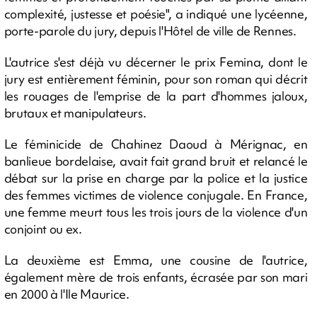
complexité, justesse et poésie", a indiqué une lycéenne,
porte-parole du jury, depuis l'Hôtel de ville de Rennes.
L'autrice s'est déjà vu décerner le prix Femina, dont le
jury est entièrement féminin, pour son roman qui décrit
les rouages de l'emprise de la part d'hommes jaloux,
brutaux et manipulateurs.
Le féminicide de Chahinez Daoud à Mérignac, en
banlieue bordelaise, avait fait grand bruit et relancé le
débat sur la prise en charge par la police et la justice
des femmes victimes de violence conjugale. En France,
une femme meurt tous les trois jours de la violence d'un
conjoint ou ex.
La deuxième est Emma, une cousine de l'autrice,
également mère de trois enfants, écrasée par son mari
en 2000 à l'Ile Maurice.