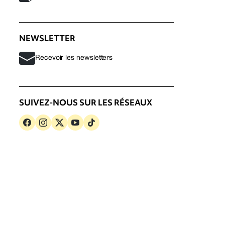
NEWSLETTER
Recevoir les newsletters
SUIVEZ-NOUS SUR LES RÉSEAUX
s
Politique de confidentialité