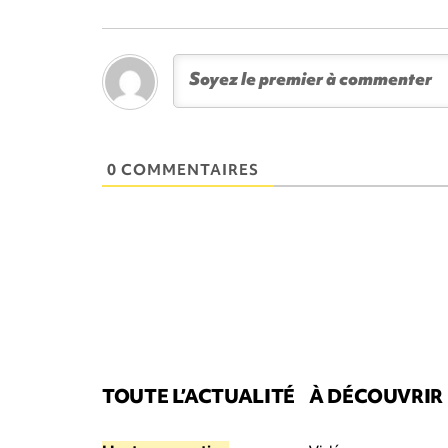
0 COMMENTAIRES
TOUTE L’ACTUALITÉ
À DÉCOUVRIR