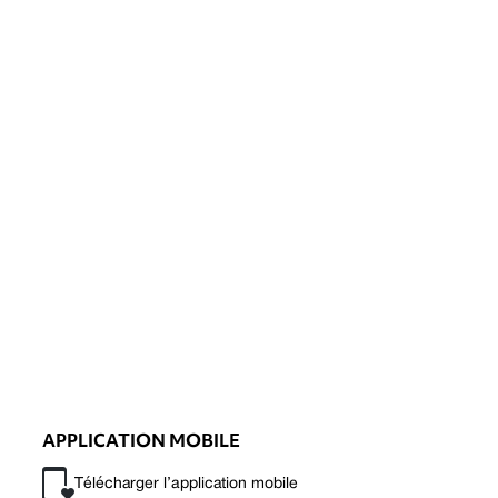
APPLICATION MOBILE
Télécharger l’application mobile