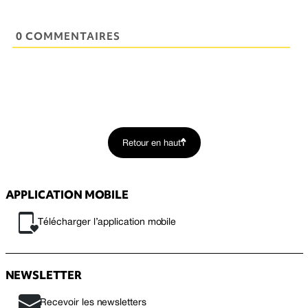
0 COMMENTAIRES
Retour en haut
APPLICATION MOBILE
Télécharger l’application mobile
NEWSLETTER
Recevoir les newsletters