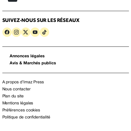
SUIVEZ-NOUS SUR LES RÉSEAUX
Annonces légales
Avis & Marchés publics
A propos d’Imaz Press
Nous contacter
Plan du site
Mentions légales
Préférences cookies
Politique de confidentialité