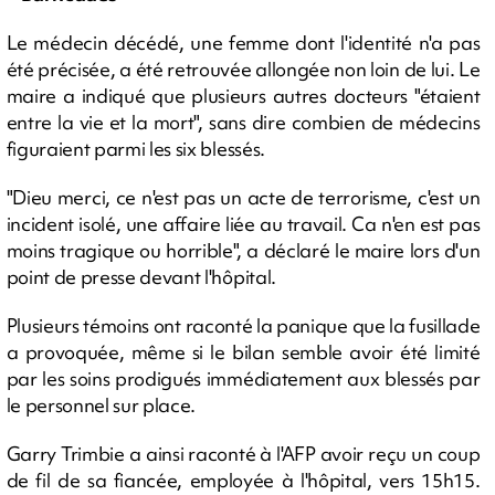
Le médecin décédé, une femme dont l'identité n'a pas
été précisée, a été retrouvée allongée non loin de lui. Le
maire a indiqué que plusieurs autres docteurs "étaient
entre la vie et la mort", sans dire combien de médecins
figuraient parmi les six blessés.
"Dieu merci, ce n'est pas un acte de terrorisme, c'est un
incident isolé, une affaire liée au travail. Ca n'en est pas
moins tragique ou horrible", a déclaré le maire lors d'un
point de presse devant l'hôpital.
Plusieurs témoins ont raconté la panique que la fusillade
a provoquée, même si le bilan semble avoir été limité
par les soins prodigués immédiatement aux blessés par
le personnel sur place.
Garry Trimbie a ainsi raconté à l'AFP avoir reçu un coup
de fil de sa fiancée, employée à l'hôpital, vers 15h15.