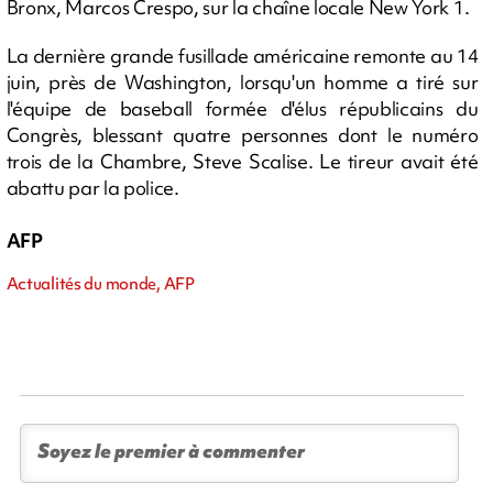
Bronx, Marcos Crespo, sur la chaîne locale New York 1.
La dernière grande fusillade américaine remonte au 14
juin, près de Washington, lorsqu'un homme a tiré sur
l'équipe de baseball formée d'élus républicains du
Congrès, blessant quatre personnes dont le numéro
trois de la Chambre, Steve Scalise. Le tireur avait été
abattu par la police.
AFP
Actualités du monde, AFP