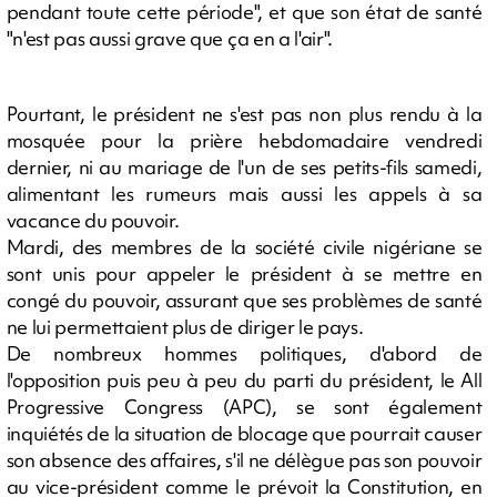
pendant toute cette période", et que son état de santé
"n'est pas aussi grave que ça en a l'air".
Pourtant, le président ne s'est pas non plus rendu à la
mosquée pour la prière hebdomadaire vendredi
dernier, ni au mariage de l'un de ses petits-fils samedi,
alimentant les rumeurs mais aussi les appels à sa
vacance du pouvoir.
Mardi, des membres de la société civile nigériane se
sont unis pour appeler le président à se mettre en
congé du pouvoir, assurant que ses problèmes de santé
ne lui permettaient plus de diriger le pays.
De nombreux hommes politiques, d'abord de
l'opposition puis peu à peu du parti du président, le All
Progressive Congress (APC), se sont également
inquiétés de la situation de blocage que pourrait causer
son absence des affaires, s'il ne délègue pas son pouvoir
au vice-président comme le prévoit la Constitution, en