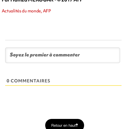
Actualités du monde, AFP
0 COMMENTAIRES
Retour en haut