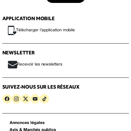
APPLICATION MOBILE
Télécharger l’application mobile
NEWSLETTER
Recevoir les newsletters
SUIVEZ-NOUS SUR LES RÉSEAUX
Annonces légales
Avis & Marchés publics