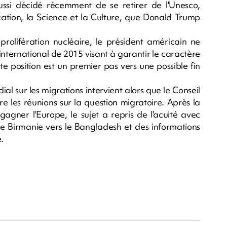
ssi décidé récemment de se retirer de l'Unesco,
cation, la Science et la Culture, que Donald Trump
prolifération nucléaire, le président américain ne
international de 2015 visant à garantir le caractère
 position est un premier pas vers une possible fin
al sur les migrations intervient alors que le Conseil
e les réunions sur la question migratoire. Après la
gagner l'Europe, le sujet a repris de l'acuité avec
e Birmanie vers le Bangladesh et des informations
.