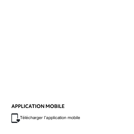
APPLICATION MOBILE
Télécharger l’application mobile