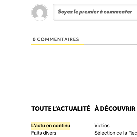
0 COMMENTAIRES
TOUTE L’ACTUALITÉ
À DÉCOUVRIR
L’actu en continu
Vidéos
Faits divers
Sélection de la Ré