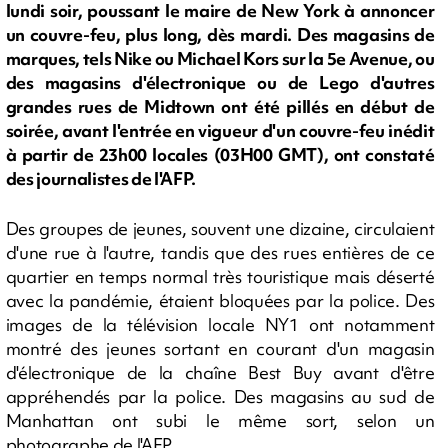
lundi soir, poussant le maire de New York à annoncer
un couvre-feu, plus long, dès mardi. Des magasins de
marques, tels Nike ou Michael Kors sur la 5e Avenue, ou
des magasins d'électronique ou de Lego d'autres
grandes rues de Midtown ont été pillés en début de
soirée, avant l'entrée en vigueur d'un couvre-feu inédit
à partir de 23h00 locales (03H00 GMT), ont constaté
des journalistes de l'AFP.
Des groupes de jeunes, souvent une dizaine, circulaient
d'une rue à l'autre, tandis que des rues entières de ce
quartier en temps normal très touristique mais déserté
avec la pandémie, étaient bloquées par la police. Des
images de la télévision locale NY1 ont notamment
montré des jeunes sortant en courant d'un magasin
d'électronique de la chaîne Best Buy avant d'être
appréhendés par la police. Des magasins au sud de
Manhattan ont subi le même sort, selon un
photographe de l'AFP.