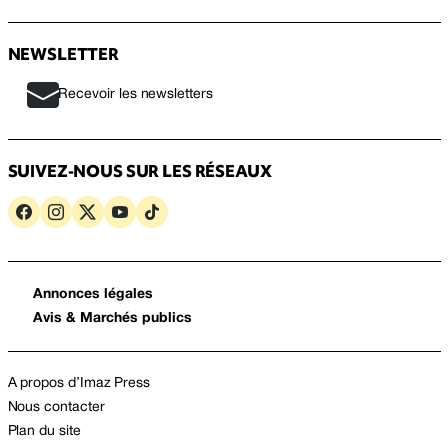
NEWSLETTER
Recevoir les newsletters
SUIVEZ-NOUS SUR LES RÉSEAUX
Annonces légales
Avis & Marchés publics
A propos d’Imaz Press
Nous contacter
Plan du site