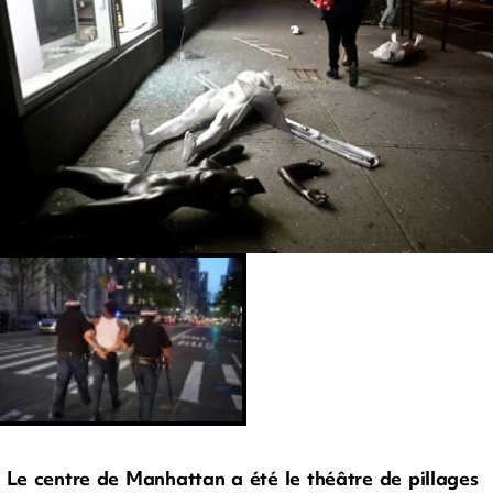
Le centre de Manhattan a été le théâtre de pillages