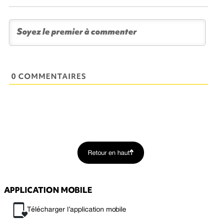
0 COMMENTAIRES
Retour en haut
APPLICATION MOBILE
Télécharger l’application mobile