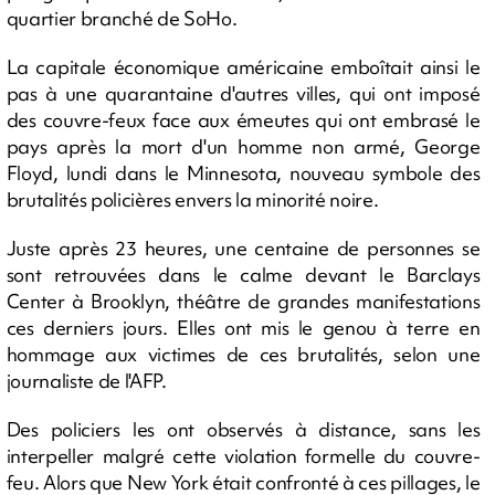
quartier branché de SoHo.
La capitale économique américaine emboîtait ainsi le
pas à une quarantaine d'autres villes, qui ont imposé
des couvre-feux face aux émeutes qui ont embrasé le
pays après la mort d'un homme non armé, George
Floyd, lundi dans le Minnesota, nouveau symbole des
brutalités policières envers la minorité noire.
Juste après 23 heures, une centaine de personnes se
sont retrouvées dans le calme devant le Barclays
Center à Brooklyn, théâtre de grandes manifestations
ces derniers jours. Elles ont mis le genou à terre en
hommage aux victimes de ces brutalités, selon une
journaliste de l'AFP.
Des policiers les ont observés à distance, sans les
interpeller malgré cette violation formelle du couvre-
feu. Alors que New York était confronté à ces pillages, le