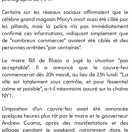
Certains sur les réseaux sociaux affirmaient que le
célèbre grand magasin Macy's avait aussi été ciblé par
les pillards, mais la police n'a pas immédiatement
confirmé ces informations, indiquant simplement que
de "nombreux commerces" avaient été ciblés et des
personnes arrêtées "par centaines".
Le maire Bill de Blasio a jugé la situation "pas
acceptable". Il a annoncé que le couvre-feu
commencerait dès 20h mardi, au lieu de 23h lundi. "La
ville est totalement sous contrôle, et pour l'essentiel
calme et paisible", a-t-il néanmoins assuré sur la chaîne
NY1.
L'imposition d'un couvre-feu avait été annoncée
quelques heures plus tôt par le maire et le gouverneur
Andrew Cuomo, après des manifestations et des
pillages pendant le weekend, notamment dans le