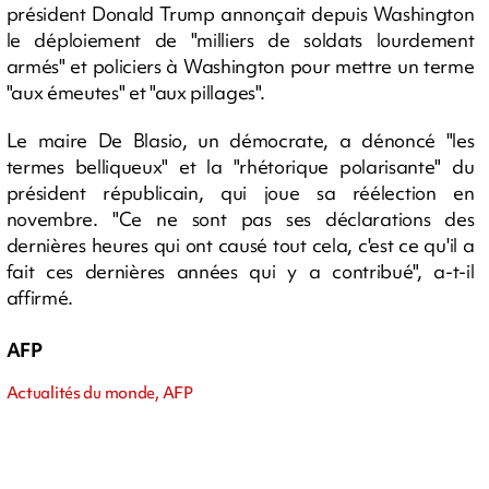
président Donald Trump annonçait depuis Washington
le déploiement de "milliers de soldats lourdement
armés" et policiers à Washington pour mettre un terme
"aux émeutes" et "aux pillages".
Le maire De Blasio, un démocrate, a dénoncé "les
termes belliqueux" et la "rhétorique polarisante" du
président républicain, qui joue sa réélection en
novembre. "Ce ne sont pas ses déclarations des
dernières heures qui ont causé tout cela, c'est ce qu'il a
fait ces dernières années qui y a contribué", a-t-il
affirmé.
AFP
Actualités du monde, AFP