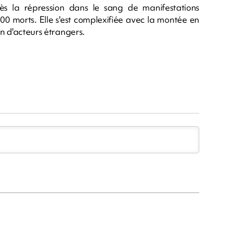
 la répression dans le sang de manifestations
00 morts. Elle s'est complexifiée avec la montée en
on d'acteurs étrangers.