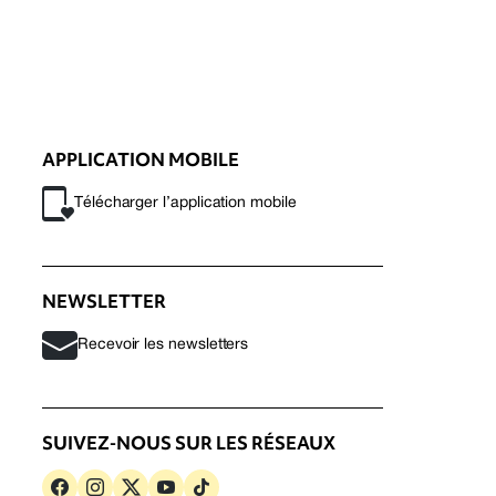
APPLICATION MOBILE
Télécharger l’application mobile
NEWSLETTER
Recevoir les newsletters
SUIVEZ-NOUS SUR LES RÉSEAUX