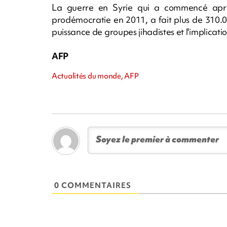
La guerre en Syrie qui a commencé après
prodémocratie en 2011, a fait plus de 310.0
puissance de groupes jihadistes et l'implicati
AFP
Actualités du monde, AFP
0 COMMENTAIRES