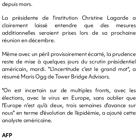
depuis mars.
La présidente de l'institution Christine Lagarde a
clairement laissé entendre que des mesures
additionnelles seraient prises lors de sa prochaine
réunion en décembre.
Même avec un péril provisoirement écarté, la prudence
reste de mise à quelques jours du scrutin présidentiel
américain, mardi. "L'incertitude c'est le grand mot", a
résumé Maris Ogg de Tower Bridge Advisors.
"On est incertain sur de multiples fronts, avec les
élections, avec le virus en Europe, sans oublier que
l'Europe n'est qu'à deux, trois semaines d'avance sur
nous" en terme d'évolution de l'épidémie, a ajouté cette
analyste américaine.
AFP