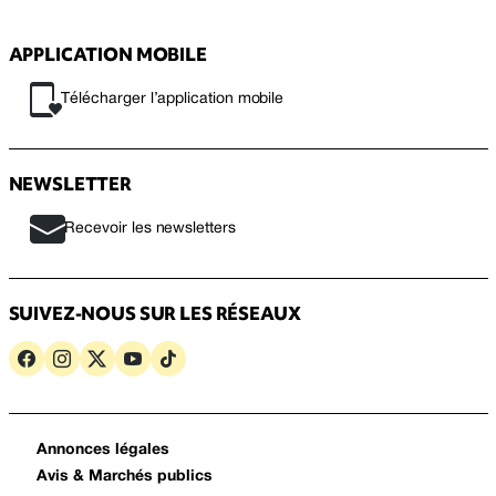
APPLICATION MOBILE
Télécharger l’application mobile
NEWSLETTER
Recevoir les newsletters
SUIVEZ-NOUS SUR LES RÉSEAUX
Annonces légales
Avis & Marchés publics