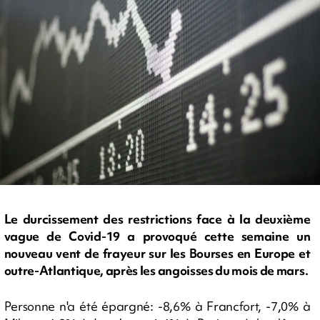
Le durcissement des restrictions face à la deuxième
vague de Covid-19 a provoqué cette semaine un
nouveau vent de frayeur sur les Bourses en Europe et
outre-Atlantique, après les angoisses du mois de mars.
Personne n'a été épargné: -8,6% à Francfort, -7,0% à