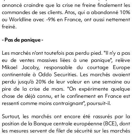
annoncé craindre que la crise ne freine finalement les
commandes de ses clients. Atos, qui a abandonné 10%
ou Worldline avec -9% en France, ont aussi nettement
freiné.
- Pas de panique -
Les marchés n'ont toutefois pas perdu pied. "Il n'y a pas
eu de ventes massives liées à une panique", relève
Mikael Jacoby, responsable du courtage Europe
continentale à Oddo Securities. Les marchés avaient
perdu jusqu'à 20% de leur valeur en une semaine au
pire de la crise de mars. "On expérimente quelque
chose de déjà connu, et le confinement en France est
ressenti comme moins contraignant", poursuit-il.
Surtout, les marchés ont encore été rassurés par la
position de la Banque centrale européenne (BCE), dont
les mesures servent de filet de sécurité sur les marchés