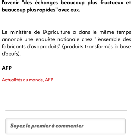
l'avenir "des échanges beaucoup plus fructueux et
beaucoup plus rapides" avec eux.
Le ministère de l'Agriculture a dans le même temps
annoncé une enquête nationale chez "l'ensemble des
fabricants d'ovoproduits" (produits transformés à base
d'oeufs).
AFP
Actualités du monde, AFP