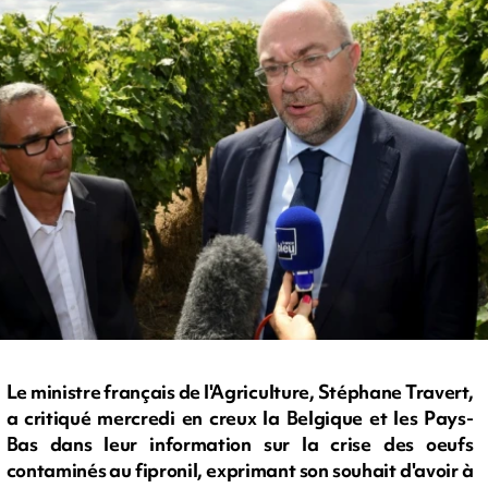
Le ministre français de l'Agriculture, Stéphane Travert,
a critiqué mercredi en creux la Belgique et les Pays-
Bas dans leur information sur la crise des oeufs
contaminés au fipronil, exprimant son souhait d'avoir à