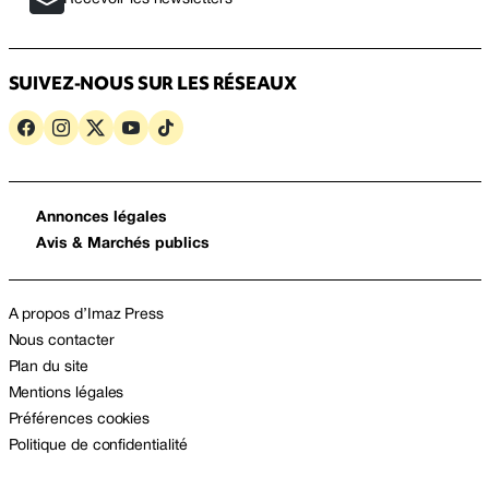
SUIVEZ-NOUS SUR LES RÉSEAUX
Annonces légales
Avis & Marchés publics
A propos d’Imaz Press
Nous contacter
Plan du site
Mentions légales
Préférences cookies
Politique de confidentialité