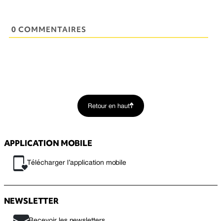
0 COMMENTAIRES
Retour en haut
APPLICATION MOBILE
Télécharger l’application mobile
NEWSLETTER
Recevoir les newsletters