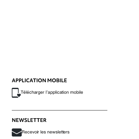
APPLICATION MOBILE
Télécharger l’application mobile
NEWSLETTER
Recevoir les newsletters