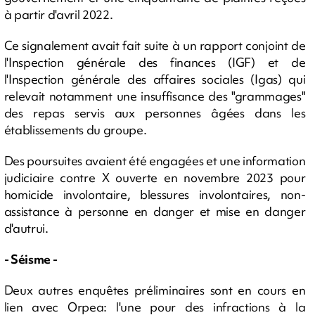
à partir d'avril 2022.
Ce signalement avait fait suite à un rapport conjoint de
l'Inspection générale des finances (IGF) et de
l'Inspection générale des affaires sociales (Igas) qui
relevait notamment une insuffisance des "grammages"
des repas servis aux personnes âgées dans les
établissements du groupe.
Des poursuites avaient été engagées et une information
judiciaire contre X ouverte en novembre 2023 pour
homicide involontaire, blessures involontaires, non-
assistance à personne en danger et mise en danger
d'autrui.
- Séisme -
Deux autres enquêtes préliminaires sont en cours en
lien avec Orpea: l'une pour des infractions à la