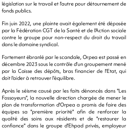
législation sur le travail et l'autre pour détournement de
fonds publics.
Fin juin 2022, une plainte avait également été déposée
par la Fédération CGT de la Santé et de l'Action sociale
contre le groupe pour non-respect du droit du travail
dans le domaine syndical.
Fortement ébranlé par le scandale, Orpea est passé en
décembre 2023 sous le contrôle d'un groupement mené
par la Caisse des dépôts, bras financier de l'Etat, qui
doit l'aider à retrouver l'équilibre.
Après le séisme causé par les faits dénoncés dans "Les
Fossoyeurs", la nouvelle direction chargée de mener le
plan de transformation d'Orpea a promis de faire des
équipes sa "première priorité" afin de renforcer la
qualité des soins aux résidents et de "restaurer la
confiance" dans le groupe d'Ehpad privés, employeur