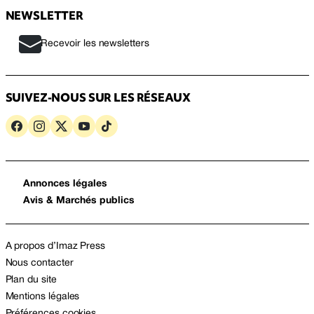
NEWSLETTER
Recevoir les newsletters
SUIVEZ-NOUS SUR LES RÉSEAUX
Annonces légales
Avis & Marchés publics
A propos d’Imaz Press
Nous contacter
Plan du site
Mentions légales
Préférences cookies