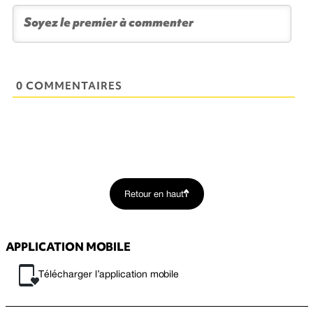
0 COMMENTAIRES
Retour en haut
APPLICATION MOBILE
Télécharger l’application mobile