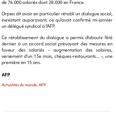
de 76.000 salariés dont 28.000 en France.
Orpea dit avoir en particulier rétabli un dialogue social,
inexistant auparavant, ce qu'avait confirmé mi-janvier
un délégué syndical à l'AFP.
Ce rétablissement du dialogue a permis d'aboutir l'été
dernier à un accord social prévoyant des mesures en
faveur des salariés - augmentation des salaires,
versement d'un 13e mois, chèques-restaurants... -, une
première en 15 ans.
AFP
Actualités du monde, AFP