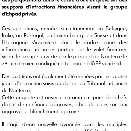
soupçons d'infractions financières visant le groupe
d'Ehpad privés.
Ces opérations, menées simultanément en Belgique,
Italie, au Portugal, au Luxembourg, en Suisse et dans
l'Hexagone s'inscrivent dans le cadre d'une des
informations judiciaires portant sur le volet financier
visant le groupe ouverte par le parquet de Nanterre le
29 juin dernier, a indiqué cette source à l'AFP vendredi.
Des auditions ont également été menées par les quatre
juges d'instruction saisis du dossier au Tribunal judiciaire
de Nanterre.
Cette enquête est ouverte notamment pour des chefs
d'abus de confiance aggravés, abus de biens sociaux
aggravés et blanchiment aggravé.
Il s'agit d'une nouvelle avancée dans les multiples