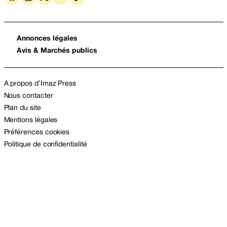
Annonces légales
Avis & Marchés publics
A propos d’Imaz Press
Nous contacter
Plan du site
Mentions légales
Préférences cookies
Politique de confidentialité