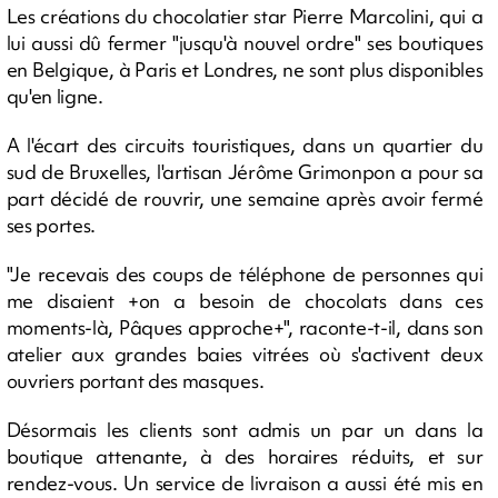
Les créations du chocolatier star Pierre Marcolini, qui a
lui aussi dû fermer "jusqu'à nouvel ordre" ses boutiques
en Belgique, à Paris et Londres, ne sont plus disponibles
qu'en ligne.
A l'écart des circuits touristiques, dans un quartier du
sud de Bruxelles, l'artisan Jérôme Grimonpon a pour sa
part décidé de rouvrir, une semaine après avoir fermé
ses portes.
"Je recevais des coups de téléphone de personnes qui
me disaient +on a besoin de chocolats dans ces
moments-là, Pâques approche+", raconte-t-il, dans son
atelier aux grandes baies vitrées où s'activent deux
ouvriers portant des masques.
Désormais les clients sont admis un par un dans la
boutique attenante, à des horaires réduits, et sur
rendez-vous. Un service de livraison a aussi été mis en