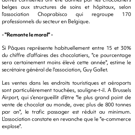
belges aux structures de soins et hôpitaux, selon
l'association Choprabisco qui regroupe 170
professionnels du secteur en Belgique.
- "Remonte le moral" -
Si Pâques représente habituellement entre 15 et 30%
du chiffre d'affaires des chocolatiers, "ce pourcentage
sera certainement moins élevé cette année", estime le
secrétaire général de l'association, Guy Gallet.
Les ventes dans les endroits touristiques et aéroports
sont particulièrement touchées, souligne-t-il. A Brussels
Airport, qui s'enorgueillit d'être "le plus grand point de
vente de chocolat au monde, avec plus de 800 tonnes
par an", le trafic passager est réduit au minimum.
L'association constate en revanche que le "e-commerce
explose".