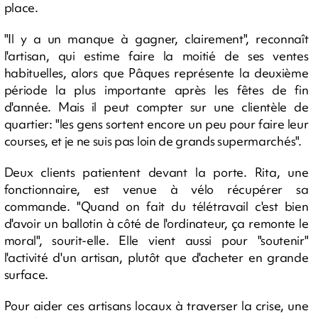
place.
"Il y a un manque à gagner, clairement", reconnaît
l'artisan, qui estime faire la moitié de ses ventes
habituelles, alors que Pâques représente la deuxième
période la plus importante après les fêtes de fin
d'année. Mais il peut compter sur une clientèle de
quartier: "les gens sortent encore un peu pour faire leur
courses, et je ne suis pas loin de grands supermarchés".
Deux clients patientent devant la porte. Rita, une
fonctionnaire, est venue à vélo récupérer sa
commande. "Quand on fait du télétravail c'est bien
d'avoir un ballotin à côté de l'ordinateur, ça remonte le
moral", sourit-elle. Elle vient aussi pour "soutenir"
l'activité d'un artisan, plutôt que d'acheter en grande
surface.
Pour aider ces artisans locaux à traverser la crise, une