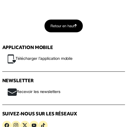
Retour en haut
APPLICATION MOBILE
Télécharger l’application mobile
NEWSLETTER
Recevoir les newsletters
SUIVEZ-NOUS SUR LES RÉSEAUX