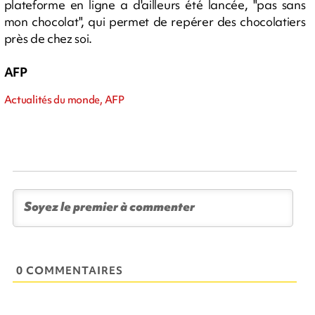
plateforme en ligne a d'ailleurs été lancée, "pas sans
mon chocolat", qui permet de repérer des chocolatiers
près de chez soi.
AFP
Actualités du monde, AFP
0 COMMENTAIRES