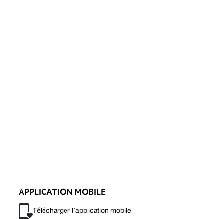
APPLICATION MOBILE
Télécharger l’application mobile