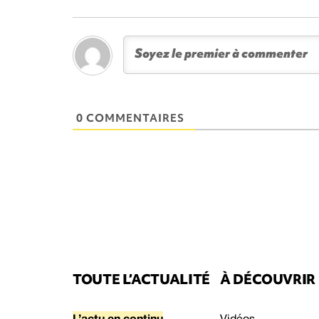
0 COMMENTAIRES
TOUTE L’ACTUALITÉ
À DÉCOUVRIR