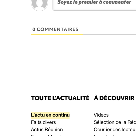
0 COMMENTAIRES
TOUTE L’ACTUALITÉ
À DÉCOUVRIR
L’actu en continu
Vidéos
Faits divers
Sélection de la Ré
Actus Réunion
Courrier des lecteu