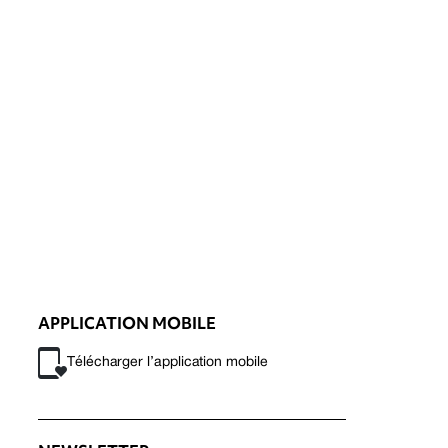
APPLICATION MOBILE
Télécharger l’application mobile