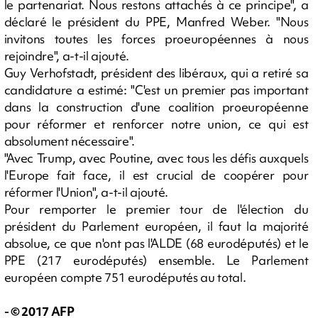
le partenariat. Nous restons attachés à ce principe", a
déclaré le président du PPE, Manfred Weber. "Nous
invitons toutes les forces proeuropéennes à nous
rejoindre", a-t-il ajouté.
Guy Verhofstadt, président des libéraux, qui a retiré sa
candidature a estimé: "C'est un premier pas important
dans la construction d'une coalition proeuropéenne
pour réformer et renforcer notre union, ce qui est
absolument nécessaire".
"Avec Trump, avec Poutine, avec tous les défis auxquels
l'Europe fait face, il est crucial de coopérer pour
réformer l'Union", a-t-il ajouté.
Pour remporter le premier tour de l'élection du
président du Parlement européen, il faut la majorité
absolue, ce que n'ont pas l'ALDE (68 eurodéputés) et le
PPE (217 eurodéputés) ensemble. Le Parlement
européen compte 751 eurodéputés au total.
- © 2017 AFP