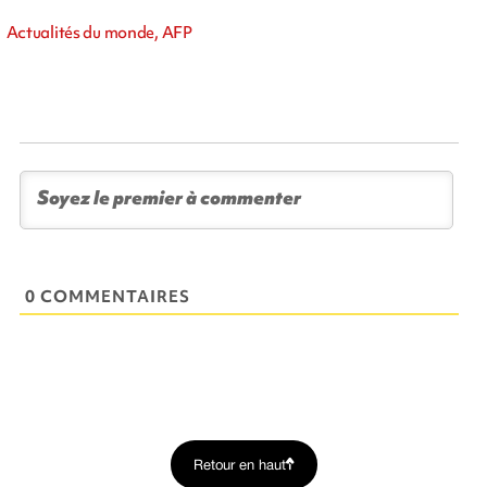
Actualités du monde, AFP
0 COMMENTAIRES
Retour en haut