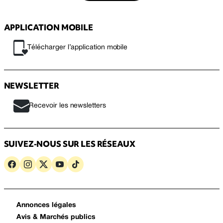
APPLICATION MOBILE
Télécharger l’application mobile
NEWSLETTER
Recevoir les newsletters
SUIVEZ-NOUS SUR LES RÉSEAUX
Annonces légales
Avis & Marchés publics