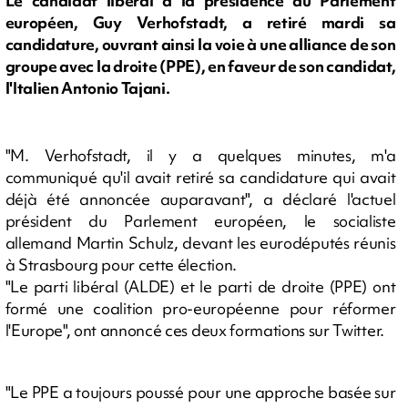
Le candidat libéral à la présidence du Parlement
européen, Guy Verhofstadt, a retiré mardi sa
candidature, ouvrant ainsi la voie à une alliance de son
groupe avec la droite (PPE), en faveur de son candidat,
l'Italien Antonio Tajani.
"M. Verhofstadt, il y a quelques minutes, m'a
communiqué qu'il avait retiré sa candidature qui avait
déjà été annoncée auparavant", a déclaré l'actuel
président du Parlement européen, le socialiste
allemand Martin Schulz, devant les eurodéputés réunis
à Strasbourg pour cette élection.
"Le parti libéral (ALDE) et le parti de droite (PPE) ont
formé une coalition pro-européenne pour réformer
l'Europe", ont annoncé ces deux formations sur Twitter.
"Le PPE a toujours poussé pour une approche basée sur