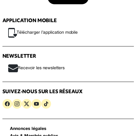
APPLICATION MOBILE
Télécharger l’application mobile
NEWSLETTER
Recevoir les newsletters
SUIVEZ-NOUS SUR LES RÉSEAUX
Annonces légales