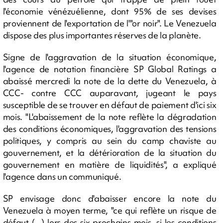
l'économie vénézuélienne, dont 95% de ses devises
proviennent de l'exportation de l'"or noir". Le Venezuela
dispose des plus importantes réserves de la planète.
Signe de l'aggravation de la situation économique,
l'agence de notation financière SP Global Ratings a
abaissé mercredi la note de la dette du Venezuela, à
CCC- contre CCC auparavant, jugeant le pays
susceptible de se trouver en défaut de paiement d'ici six
mois. "L'abaissement de la note reflète la dégradation
des conditions économiques, l'aggravation des tensions
politiques, y compris au sein du camp chaviste au
gouvernement, et la détérioration de la situation du
gouvernement en matière de liquidités", a expliqué
l'agence dans un communiqué.
SP envisage donc d'abaisser encore la note du
Venezuela à moyen terme, "ce qui reflète un risque de
défaut (...) lors des six prochains mois, si les conditions