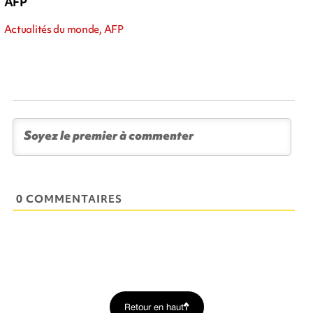
AFP
Actualités du monde, AFP
0 COMMENTAIRES
Retour en haut