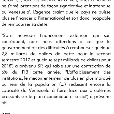
ne s'améliorent pas de façon significative et inattendue
au Venezuela". L'agence craint que le pays ne puisse
plus se financer à l'international et soit donc incapable
de rembourser sa dette.
"Sans nouveau financement extérieur qui soit
conséquent, nous nous attendons à ce que le
gouvernement ait des difficultés à rembourser quelque
2,8 milliards de dollars de dette pour le second
semestre 2017 et quelque sept milliards de dollars pour
2018", a prévenu SP, qui table sur une contraction de
6% du PIB cette année. "L'affaiblissement des
institutions, le mécontentement de plus en plus marqué
au sein de la population (...) réduisent encore la
capacité du Venezuela à faire face aux problèmes
pressants sur le plan économique et social", a prévenu
SP.